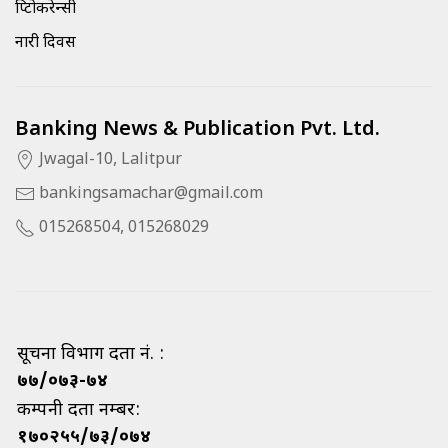
क्रिप्टोकरेन्सी
नारी दिवस
Banking News & Publication Pvt. Ltd.
Jwagal-10, Lalitpur
bankingsamachar@gmail.com
015268504, 015268029
सूचना विभाग दर्ता नं. :
७७/०७३-७४
कम्पनी दर्ता नम्बर:
१७०२५५/७३/०७४