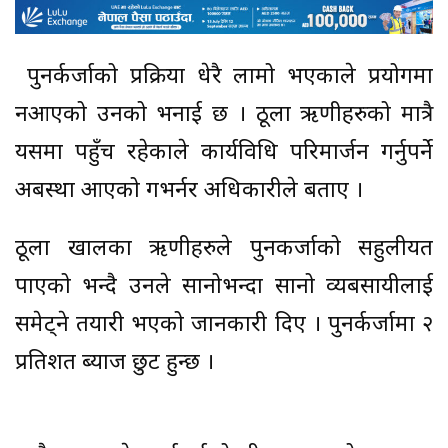
पुनर्कर्जाको प्रक्रिया धेरै लामो भएकाले प्रयोगमा
नआएको उनको भनाई छ । ठूला ऋणीहरुको मात्रै
यसमा पहुँच रहेकाले कार्यविधि परिमार्जन गर्नुपर्ने
अबस्था आएको गभर्नर अधिकारीले बताए ।
ठूला खालका ऋणीहरुले पुनकर्जाको सहुलीयत
पाएको भन्दै उनले सानोभन्दा सानो व्यबसायीलाई
समेट्ने तयारी भएको जानकारी दिए । पुनर्कर्जामा २
प्रतिशत ब्याज छुट हुन्छ ।