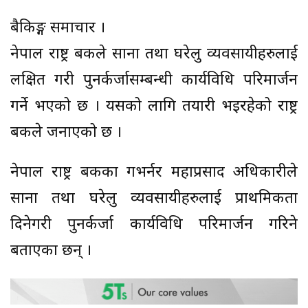
बैकिङ्ग समाचार ।
नेपाल राष्ट्र बैंकले साना तथा घरेलु व्यवसायीहरुलाई
लक्षित गरी पुनर्कर्जासम्बन्धी कार्यविधि परिमार्जन
गर्ने भएको छ । यसको लागि तयारी भइरहेको राष्ट्र
बैंकले जनाएको छ ।
नेपाल राष्ट्र बैंकका गभर्नर महाप्रसाद अधिकारीले
साना तथा घरेलु व्यवसायीहरुलाई प्राथमिकता
दिनेगरी पुनर्कर्जा कार्यविधि परिमार्जन गरिने
बताएका छन् ।