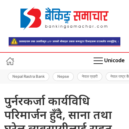
Unicode
Nepal Rastra Bank
Nepse
नेपाल प्रहरी
नेपाल राष्ट्र बै
पुर्नरकर्जा कार्यविधि
परिमार्जन हुँदै, साना तथा