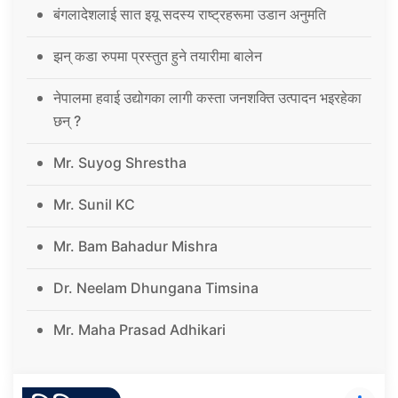
बंगलादेशलाई सात इयू सदस्य राष्ट्रहरूमा उडान अनुमति
झन् कडा रुपमा प्रस्तुत हुने तयारीमा बालेन
नेपालमा हवाई उद्योगका लागी कस्ता जनशक्ति उत्पादन भइरहेका
छन् ?
Mr. Suyog Shrestha
Mr. Sunil KC
Mr. Bam Bahadur Mishra
Dr. Neelam Dhungana Timsina
Mr. Maha Prasad Adhikari