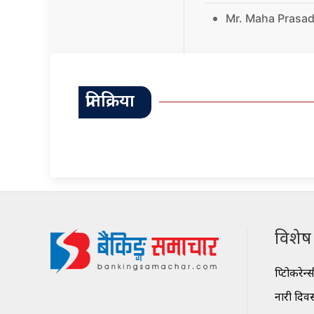
Mr. Maha Prasad
प्रतिक्रिया
विशेष श
क्रिप्टोकरेन्
नारी दिव