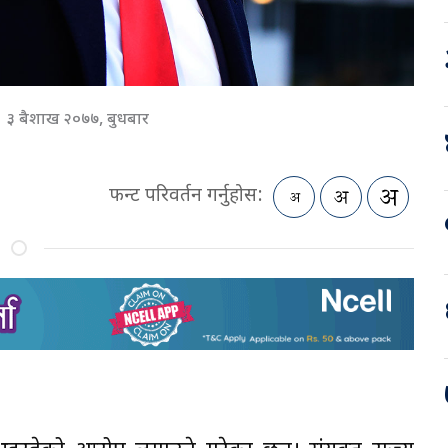
३ बैशाख २०७७, बुधबार
फन्ट परिवर्तन गर्नुहोस: