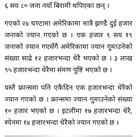
६ सय ८० जना नयाँ बिरामी थपिएका छन् ।
गएको २४ घण्टामा अमेरिकामा मात्रै झण्डै दुई हजार
जनाको ज्यान गएको छ । एक हजार ९ सय १९
जनाको ज्यान गएसँगै अमेरिकामा ज्यान गुमाउनेको
संख्या साढे १२ हजारभन्दा धेरै भएको छ । ३ लाख
९५ हजारभन्दा धेरैमा संक्रमण पुष्टि भएको छ ।
यस्तै फ्रान्समा पनि एकैदिन एक हजारभन्दा धेरैको
ज्यान गएको छ । फ्रान्समा ज्यान गुमाउनेको संख्या
१० हजार भएको छ । इटलीमा १७ हजारभन्दा धेरै,
स्पेनमा १४ हजारभन्दा धेरैको ज्यान गएको छ ।