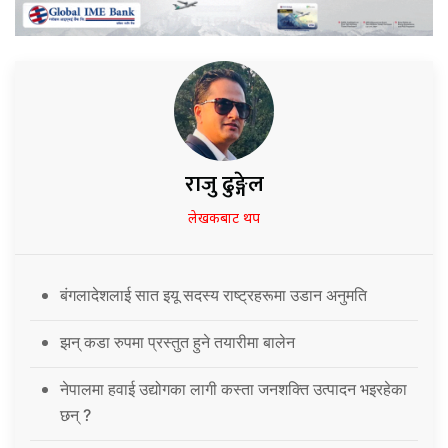
राजु ढुङ्गेल
लेखकबाट थप
बंगलादेशलाई सात इयू सदस्य राष्ट्रहरूमा उडान अनुमति
झन् कडा रुपमा प्रस्तुत हुने तयारीमा बालेन
नेपालमा हवाई उद्योगका लागी कस्ता जनशक्ति उत्पादन भइरहेका
छन् ?