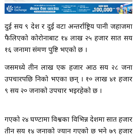
दुई सय ९ देश र दुई वटा अन्तर्राष्ट्रिय पानी जहाजमा
फैलिएको कोरोनाबाट १४ लाख २५ हजार सात सय
१६ जनामा संक्रमण पुष्टि भएको छ ।
जसमध्ये तीन लाख एक हजार आठ सय २८ जना
उपचारपछि निको भएका छन् । १० लाख ४१ हजार
९ सय २० जनाको उपचार भइरहेको छ ।
गएको २४ घण्टामा विश्वका विभिन्न देशमा सात हजार
तीन सय १४ जनाको ज्यान गएको छ भने ७९ हजार