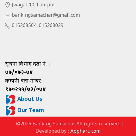
Jwagal-10, Lalitpur
bankingsamachar@gmail.com
015268504, 015268029
सूचना विभाग दर्ता नं. :
७७/०७३-७४
कम्पनी दर्ता नम्बर:
१७०२५५/७३/०७४
About Us
Our Team
©2026 Banking Samachar All rights reserved. |
Developed by :
Appharu.com