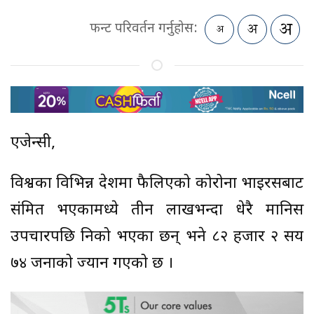
फन्ट परिवर्तन गर्नुहोस:
एजेन्सी,
विश्वका विभिन्न देशमा फैलिएको कोरोना भाइरसबाट
संक्रमित भएकामध्ये तीन लाखभन्दा धेरै मानिस
उपचारपछि निको भएका छन् भने ८२ हजार २ सय
७४ जनाको ज्यान गएको छ ।