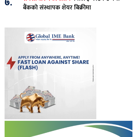
७.
बैंकको संस्थापक शेयर बिक्रीमा