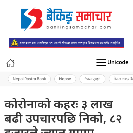
Unicode
Nepal Rastra Bank
Nepse
नेपाल प्रहरी
नेपाल राष्ट्र बै
कोरोनाको कहरः ३ लाख
बढी उपचारपछि निको, ८२