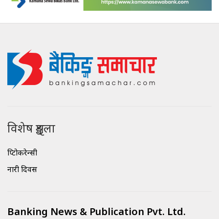
विशेष शृङ्खला
क्रिप्टोकरेन्सी
नारी दिवस
Banking News & Publication Pvt. Ltd.