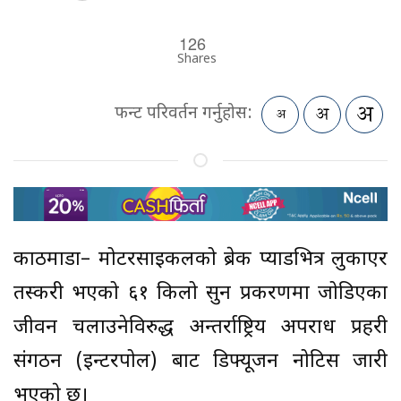
126
Shares
फन्ट परिवर्तन गर्नुहोस:
काठमाडौं– मोटरसाइकलको ब्रेक प्याडभित्र लुकाएर
तस्करी भएको ६१ किलो सुन प्रकरणमा जोडिएका
जीवन चलाउनेविरुद्ध अन्तर्राष्ट्रिय अपराध प्रहरी
संगठन (इन्टरपोल) बाट डिफ्यूजन नोटिस जारी
भएकाे छ।