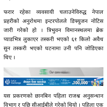
फरार रहेका व्यवसायी चलाउनेविरुद्ध नेपाल
प्रहरीको अनुरोधमा इन्टरपोलले डिफ्युजन नोटिस
जारी गरेको हो । त्रिभुवन विमानस्थलमा ब्रेक
प्याडभित्र लुकाएर तस्करी भएको ६१ किलो अवैध
सुन तस्करी भएको घटनामा उनी पनि जोडिएका
थिए ।
यस प्रकरणको छानबिन पहिला राजश्व अनुसन्धान
विभाग र पछि सीआईबीले गरेको थियो । पहिला एक