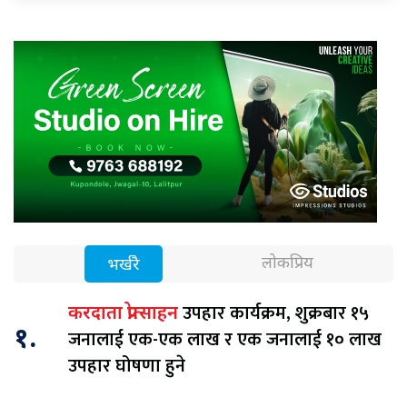
लोकप्रिय
भर्खरै
उपहार कार्यक्रम, शुक्रबार १५
करदाता प्रोत्साहन
१.
जनालाई एक-एक लाख र एक जनालाई १० लाख
उपहार घोषणा हुने