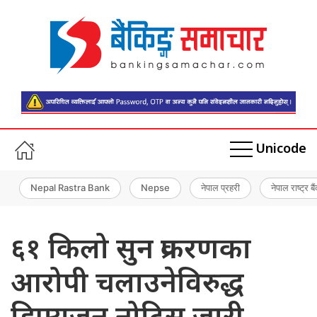
Unicode
Nepal Rastra Bank
Nepse
नेपाल प्रहरी
नेपाल राष्ट्र बै
६१ किलो सुन प्रकरणका
आरोपी चलाउनेविरुद्ध