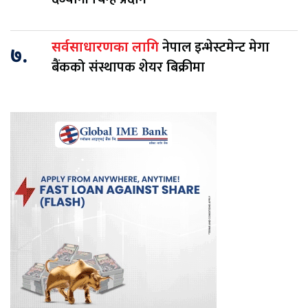
नेपाल इन्भेस्टमेन्ट मेगा
सर्वसाधारणका लागि
७.
बैंकको संस्थापक शेयर बिक्रीमा