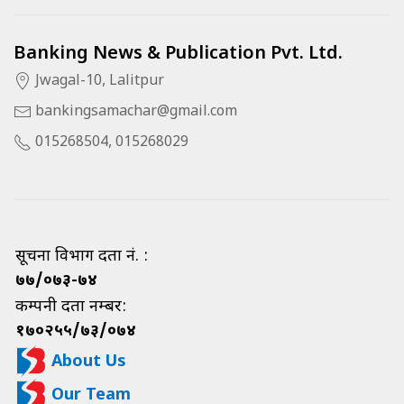
Banking News & Publication Pvt. Ltd.
Jwagal-10, Lalitpur
bankingsamachar@gmail.com
015268504, 015268029
सूचना विभाग दर्ता नं. :
७७/०७३-७४
कम्पनी दर्ता नम्बर:
१७०२५५/७३/०७४
About Us
Our Team