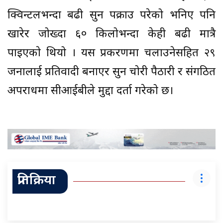
क्विन्टलभन्दा बढी सुन पक्राउ परेको भनिए पनि
खारेर जोख्दा ६० किलोभन्दा केही बढी मात्रै
पाइएकाे थियो । यस प्रकरणमा चलाउनेसहित २९
जनालाई प्रतिवादी बनाएर सुन चोरी पैठारी र संगठित
अपराधमा सीआईबीले मुद्दा दर्ता गरेको छ।
प्रतिक्रिया