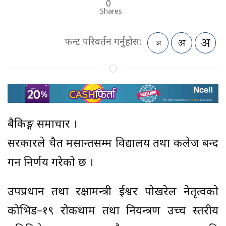
0
Shares
फन्ट परिवर्तन गर्नुहोस:
बैकिङ्ग समाचार ।
सरकारले चैत मसान्तसम्म विद्यालय तथा कलेज बन्द
गर्ने निर्णय गरेको छ ।
उपप्रधान तथा रक्षामन्त्री ईश्वर पोखरेल नेतृत्वको
कोभिड–१९ रोकथाम तथा नियन्त्रण उच्च स्तरीय