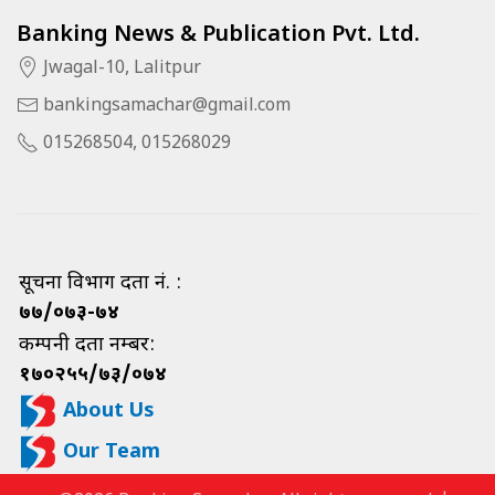
Banking News & Publication Pvt. Ltd.
Jwagal-10, Lalitpur
bankingsamachar@gmail.com
015268504, 015268029
सूचना विभाग दर्ता नं. :
७७/०७३-७४
कम्पनी दर्ता नम्बर:
१७०२५५/७३/०७४
About Us
Our Team