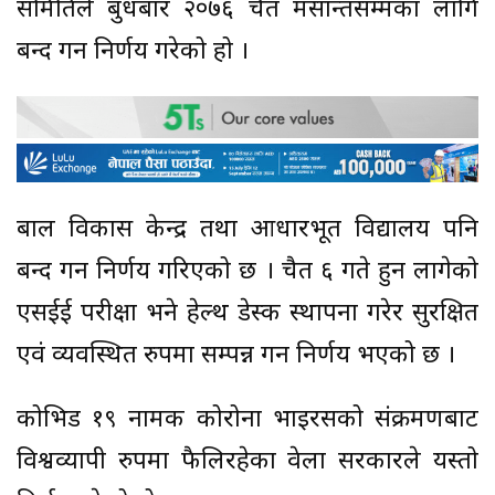
समितिले बुधबार २०७६ चैत मसान्तसम्मका लागि
बन्द गर्ने निर्णय गरेको हो ।
बाल विकास केन्द्र तथा आधारभूत विद्यालय पनि
बन्द गर्ने निर्णय गरिएको छ । चैत ६ गते हुन लागेको
एसईई परीक्षा भने हेल्थ डेस्क स्थापना गरेर सुरक्षित
एवं व्यवस्थित रुपमा सम्पन्न गर्ने निर्णय भएको छ ।
कोभिड १९ नामक कोरोना भाइरसको संक्रमणबाट
विश्वव्यापी रुपमा फैलिरहेका वेला सरकारले यस्तो