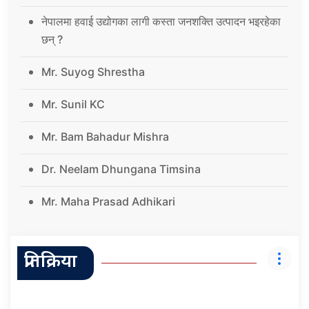
नेपालमा हवाई उद्योगका लागी कस्ता जनशक्ति उत्पादन भइरहेका
छन् ?
Mr. Suyog Shrestha
Mr. Sunil KC
Mr. Bam Bahadur Mishra
Dr. Neelam Dhungana Timsina
Mr. Maha Prasad Adhikari
प्रतिक्रिया