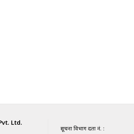
vt. Ltd.
सूचना विभाग दर्ता नं. :