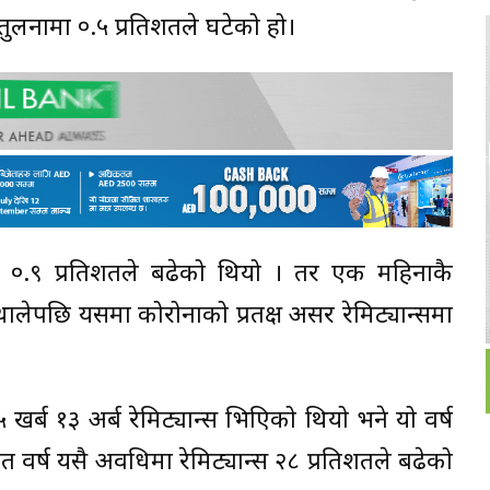
तुलनामा ०.५ प्रतिशतले घटेको हो।
ाह ०.९ प्रतिशतले बढेको थियो । तर एक महिनाकै
 थालेपछि यसमा कोरोनाको प्रतक्ष असर रेमिट्यान्समा
ब १३ अर्ब रेमिट्यान्स भित्रिएको थियो भने यो वर्ष
त वर्ष यसै अवधिमा रेमिट्यान्स २८ प्रतिशतले बढेको