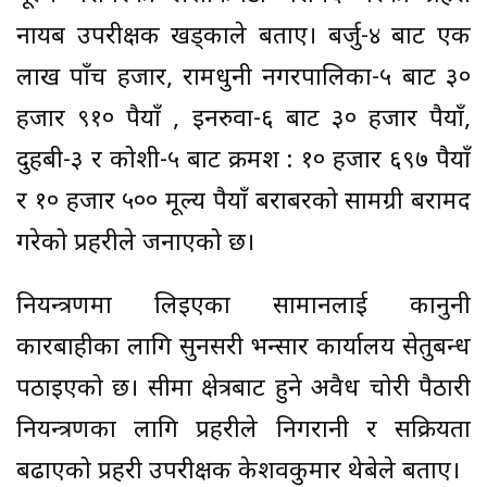
नायब उपरीक्षक खड्काले बताए। बर्जु-४ बाट एक
लाख पाँच हजार, रामधुनी नगरपालिका-५ बाट ३०
हजार ९१० रूपैयाँ , इनरुवा-६ बाट ३० हजार रूपैयाँ,
दुहबी-३ र कोशी-५ बाट क्रमश : १० हजार ६९७ रूपैयाँ
र १० हजार ५०० मूल्य रूपैयाँ बराबरको सामग्री बरामद
गरेको प्रहरीले जनाएको छ।
नियन्त्रणमा लिइएका सामानलाई कानुनी
कारबाहीका लागि सुनसरी भन्सार कार्यालय सेतुबन्ध
पठाइएको छ। सीमा क्षेत्रबाट हुने अवैध चोरी पैठारी
नियन्त्रणका लागि प्रहरीले निगरानी र सक्रियता
बढाएको प्रहरी उपरीक्षक केशवकुमार थेबेले बताए।