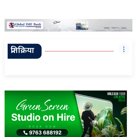
प्रतिक्रिया