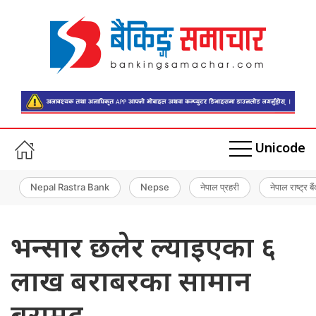
Unicode
Nepal Rastra Bank
Nepse
नेपाल प्रहरी
नेपाल राष्ट्र बै
भन्सार छलेर ल्याइएका ६
लाख बराबरका सामान