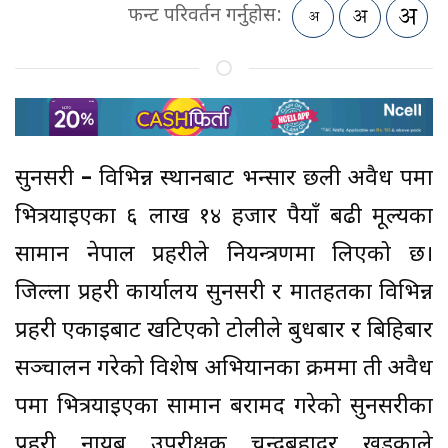
फन्ट परिवर्तन गर्नुहोस:
सुनसरी
–
विभिन्न स्थानबाट भन्सार छली अवैध रूपमा
भित्रयाइएका ६ लाख १४ हजार रूपैयाँ बढी मूल्यका
सामान नेपाल प्रहरीले नियन्त्रणमा लिएको छ।
जिल्ला प्रहरी कार्यालय सुनसरी र मातहतका विभिन्न
प्रहरी एकाइबाट खटिएको टोलीले बुधबार र बिहिबार
सञ्चालन गरेको विशेष अभियानका क्रममा ती अवैध
रूपमा भित्रयाइएका सामान बरामद गरेको सुनसरीका
प्रहरी नायब उपरीक्षक चन्द्रबहादुर खड्काले