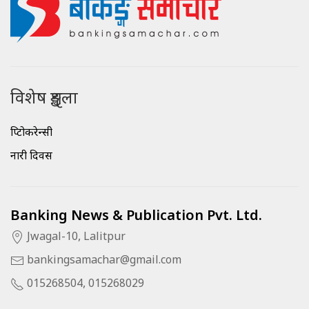
विशेष शृङ्खला
क्रिप्टोकरेन्सी
नारी दिवस
Banking News & Publication Pvt. Ltd.
Jwagal-10, Lalitpur
bankingsamachar@gmail.com
015268504, 015268029