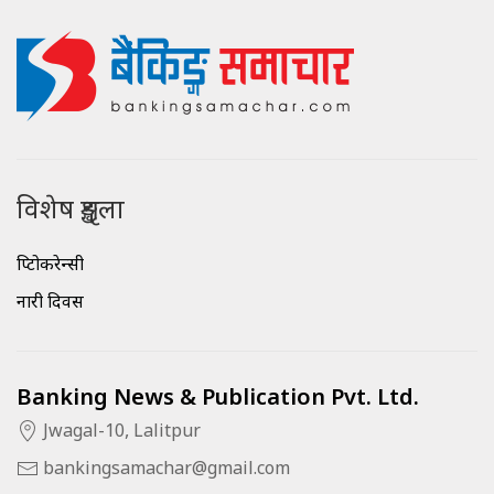
विशेष शृङ्खला
क्रिप्टोकरेन्सी
नारी दिवस
Banking News & Publication Pvt. Ltd.
Jwagal-10, Lalitpur
bankingsamachar@gmail.com