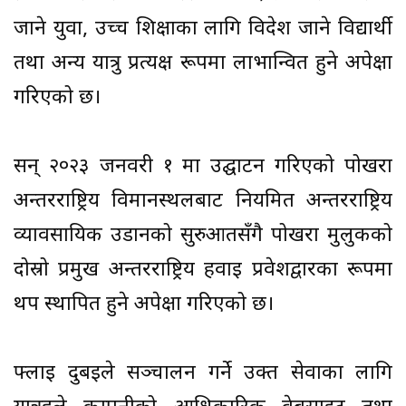
जाने युवा, उच्च शिक्षाका लागि विदेश जाने विद्यार्थी
तथा अन्य यात्रु प्रत्यक्ष रूपमा लाभान्वित हुने अपेक्षा
गरिएको छ।
सन् २०२३ जनवरी १ मा उद्घाटन गरिएको पोखरा
अन्तरराष्ट्रिय विमानस्थलबाट नियमित अन्तरराष्ट्रिय
व्यावसायिक उडानको सुरुआतसँगै पोखरा मुलुकको
दोस्रो प्रमुख अन्तरराष्ट्रिय हवाई प्रवेशद्वारका रूपमा
थप स्थापित हुने अपेक्षा गरिएको छ।
फ्लाई दुबईले सञ्चालन गर्ने उक्त सेवाका लागि