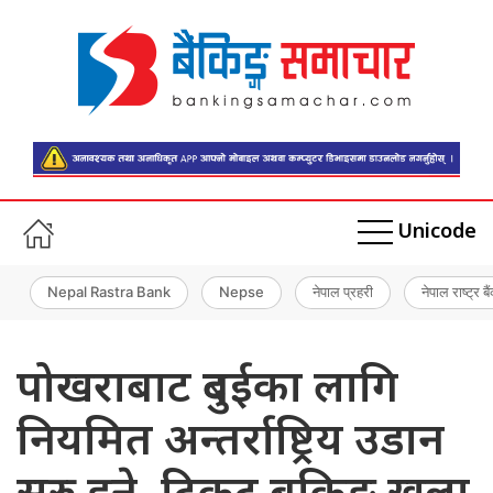
Unicode
Nepal Rastra Bank
Nepse
नेपाल प्रहरी
नेपाल राष्ट्र बै
पोखराबाट दुबईका लागि
नियमित अन्तर्राष्ट्रिय उडान