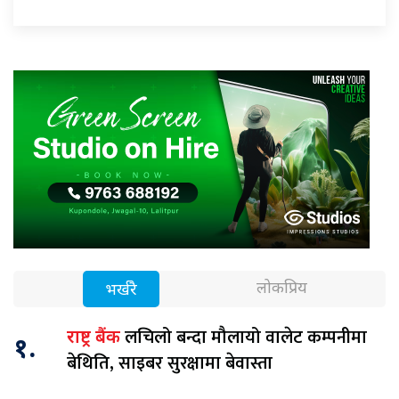
लोकप्रिय
भर्खरै
लचिलो बन्दा मौलायो वालेट कम्पनीमा
राष्ट्र बैंक
१.
बेथिति, साइबर सुरक्षामा बेवास्ता