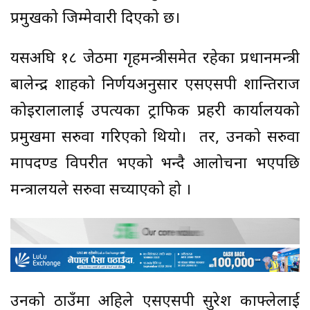
प्रमुखको जिम्मेवारी दिएको छ।
यसअघि १८ जेठमा गृहमन्त्रीसमेत रहेका प्रधानमन्त्री
बालेन्द्र शाहको निर्णयअनुसार एसएसपी शान्तिराज
कोइरालालाई उपत्यका ट्राफिक प्रहरी कार्यालयको
प्रमुखमा सरुवा गरिएको थियो। तर, उनको सरुवा
मापदण्ड विपरीत भएको भन्दै आलोचना भएपछि
मन्त्रालयले सरुवा सच्याएको हो ।
उनको ठाउँमा अहिले एसएसपी सुरेश काफ्लेलाई