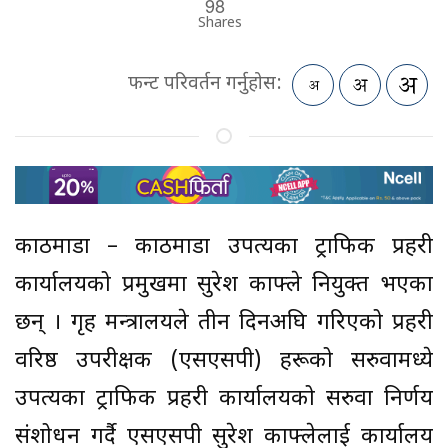
98
Shares
फन्ट परिवर्तन गर्नुहोस:
काठमाडौं – काठमाडौं उपत्यका ट्राफिक प्रहरी
कार्यालयको प्रमुखमा सुरेश काफ्ले नियुक्त भएका
छन् । गृह मन्त्रालयले तीन दिनअघि गरिएको प्रहरी
वरिष्ठ उपरीक्षक (एसएसपी) हरूको सरुवामध्ये
उपत्यका ट्राफिक प्रहरी कार्यालयको सरुवा निर्णय
संशोधन गर्दै एसएसपी सुरेश काफ्लेलाई कार्यालय