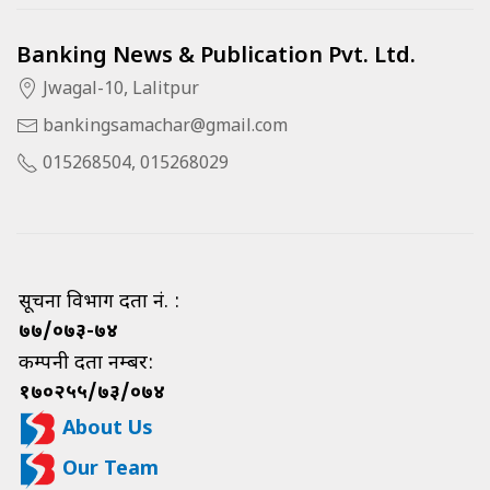
Banking News & Publication Pvt. Ltd.
Jwagal-10, Lalitpur
bankingsamachar@gmail.com
015268504, 015268029
सूचना विभाग दर्ता नं. :
७७/०७३-७४
कम्पनी दर्ता नम्बर:
१७०२५५/७३/०७४
About Us
Our Team