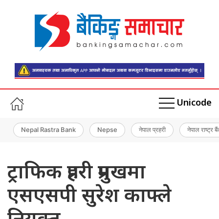
Unicode
Nepal Rastra Bank
Nepse
नेपाल प्रहरी
नेपाल राष्ट्र बै
ट्राफिक प्रहरी प्रमुखमा
एसएसपी सुरेश काफ्ले