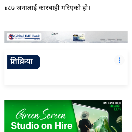
४८७ जनालाई कारबाही गरिएको हो।
प्रतिक्रिया