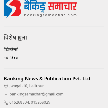
विशेष शृङ्खला
क्रिप्टोकरेन्सी
नारी दिवस
Banking News & Publication Pvt. Ltd.
Jwagal-10, Lalitpur
bankingsamachar@gmail.com
015268504, 015268029