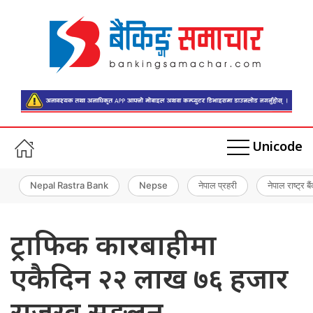
Unicode
Nepal Rastra Bank
Nepse
नेपाल प्रहरी
नेपाल राष्ट्र बै
ट्राफिक कारबाहीमा
एकैदिन २२ लाख ७६ हजार