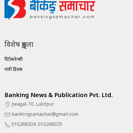
विशेष शृङ्खला
क्रिप्टोकरेन्सी
नारी दिवस
Banking News & Publication Pvt. Ltd.
Jwagal-10, Lalitpur
bankingsamachar@gmail.com
015268504, 015268029