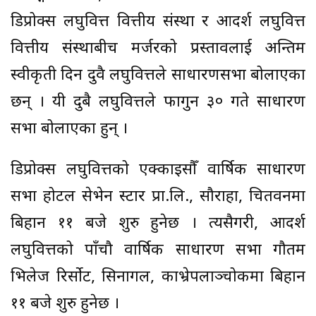
डिप्रोक्स लघुवित्त वित्तीय संस्था र आदर्श लघुवित्त
वित्तीय संस्थाबीच मर्जरको प्रस्तावलाई अन्तिम
स्वीकृती दिन दुवै लघुवित्तले साधारणसभा बोलाएका
छन् । यी दुबै लघुवित्तले फागुन ३० गते साधारण
सभा बोलाएका हुन् ।
डिप्रोक्स लघुवित्तको एक्काइसौँ वार्षिक साधारण
सभा होटल सेभेन स्टार प्रा.लि., सौराहा, चितवनमा
बिहान ११ बजे शुरु हुनेछ । त्यसैगरी, आदर्श
लघुवित्तको पाँचौ वार्षिक साधारण सभा गौतम
भिलेज रिर्सोट, सिनागल, काभ्रेपलाञ्चोकमा बिहान
११ बजे शुरु हुनेछ ।