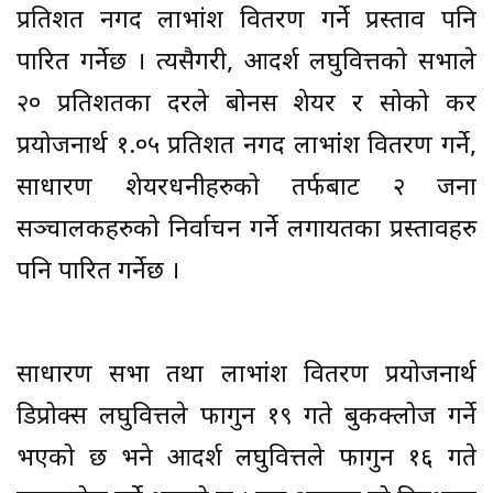
प्रतिशत नगद लाभांश वितरण गर्ने प्रस्ताव पनि
पारित गर्नेछ । त्यसैगरी, आदर्श लघुवित्तको सभाले
२० प्रतिशतका दरले बोनस शेयर र सोको कर
प्रयोजनार्थ १.०५ प्रतिशत नगद लाभांंश वितरण गर्ने,
साधारण शेयरधनीहरुको तर्फबाट २ जना
सञ्चालकहरुको निर्वाचन गर्ने लगायतका प्रस्तावहरु
पनि पारित गर्नेछ ।
साधारण सभा तथा लाभांश वितरण प्रयोजनार्थ
डिप्रोक्स लघुवित्तले फागुन १९ गते बुकक्लोज गर्ने
भएको छ भने आदर्श लघुवित्तले फागुन १६ गते