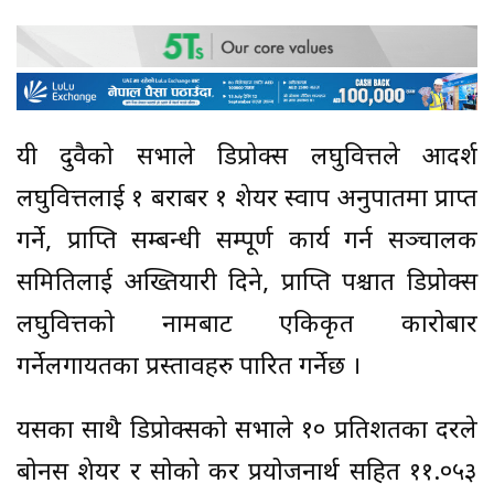
यी दुवैको सभाले डिप्रोक्स लघुवित्तले आदर्श
लघुवित्तलाई १ बराबर १ शेयर स्वाप अनुपातमा प्राप्त
गर्ने, प्राप्ति सम्बन्धी सम्पूर्ण कार्य गर्न सञ्चालक
समितिलाई अख्तियारी दिने, प्राप्ति पश्चात डिप्रोक्स
लघुवित्तको नामबाट एकिकृत कारोबार
गर्नेलगायतका प्रस्तावहरु पारित गर्नेछ ।
यसका साथै डिप्रोक्सको सभाले १० प्रतिशतका दरले
बोनस शेयर र सोको कर प्रयोजनार्थ सहित ११.०५३