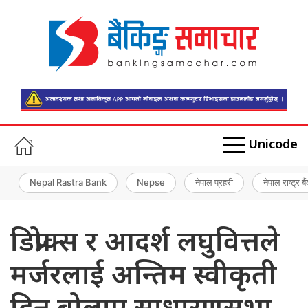
Unicode
Nepal Rastra Bank
Nepse
नेपाल प्रहरी
नेपाल राष्ट्र बै
डिप्रोक्स र आदर्श लघुवित्तले
मर्जरलाई अन्तिम स्वीकृती