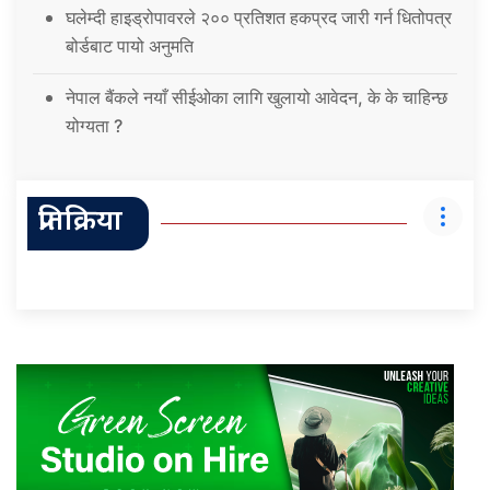
घलेम्दी हाइड्रोपावरले २०० प्रतिशत हकप्रद जारी गर्न धितोपत्र
बोर्डबाट पायो अनुमति
नेपाल बैंकले नयाँ सीईओका लागि खुलायो आवेदन, के के चाहिन्छ
योग्यता ?
प्रतिक्रिया