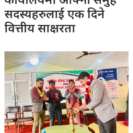
कार्यालयमा आफ्ना समुह
सदस्यहरुलाई एक दिने
वित्तीय साक्षरता