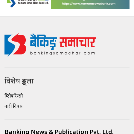
विशेष शृङ्खला
क्रिप्टोकरेन्सी
नारी दिवस
Banking News & Publication Pvt. Ltd.