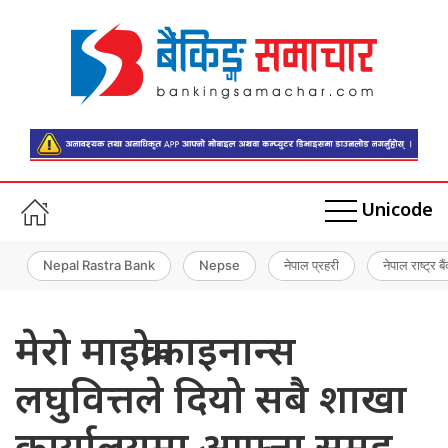
Unicode
Nepal Rastra Bank
Nepse
नेपाल प्रहरी
नेपाल राष्ट्र बै
मेरो माइक्रोफाइनान्स
लघुवित्तले दियो सबै शाखा