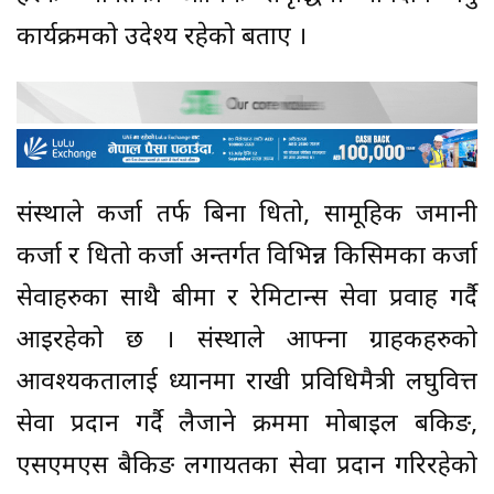
कार्यक्रमको उदेश्य रहेको बताए ।
संस्थाले कर्जा तर्फ बिना धितो, सामूहिक जमानी
कर्जा र धितो कर्जा अन्तर्गत विभिन्न किसिमका कर्जा
सेवाहरुका साथै बीमा र रेमिटान्स सेवा प्रवाह गर्दै
आइरहेको छ । संस्थाले आफ्ना ग्राहकहरुको
आवश्यकतालाई ध्यानमा राखी प्रविधिमैत्री लघुवित्त
सेवा प्रदान गर्दै लैजाने क्रममा मोबाइल बैंकिङ,
एसएमएस बैकिङ लगायतका सेवा प्रदान गरिरहेको