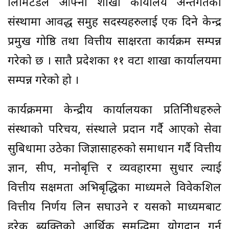
लिमिटेडले आफ्ना शाखा कार्यालय अन्तर्गतका
संस्थामा आवद्ध समुह सदस्यहरुलाई एक दिने केन्द्र
प्रमुख गोष्ठि तथा वित्तीय साक्षरता कार्यक्रम सम्पन्न
गरेको छ । सातै प्रदेशका ११ वटा शाखा कार्यालयमा
सम्पन्न गरेको हो ।
कार्यक्रममा केन्द्रीय कार्यालयका प्रतिनिीधहरुले
संस्थाको परिचय, संस्थाले प्रदान गर्दै आएको सेवा
सुबिधामा उठेका जिज्ञासाहरुको समाधान गर्दै वित्तीय
ज्ञान, सीप, मनोबृत्ति र व्यवहारमा सुधार ल्याई
वित्तीय सक्षमता अभिबृद्धिका माध्यमले विवेकशिल
वित्तीय निर्णय लिन सघाउने र यसको माध्यमबाट
हरेक ब्यक्तिको आर्थिक समृद्धिमा योगदान गर्नु