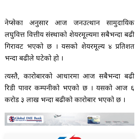
नेप्सेका अनुसार आज जनउत्थान सामुदायिक
लघुवित्त वित्तीय संस्थाको शेयरमूल्यमा सबैभन्दा बढी
गिरावट भएको छ । यसको शेयरमूल्य ४ प्रतिशत
भन्दा बढीले घटेको हो ।
त्यस्तै, कारोबारको आधारमा आज सबैभन्दा बढी
रिडी पावर कम्पनीको भएको छ । यसको आज ६
करोड ३ लाख भन्दा बढीको कारोबार भएको छ ।