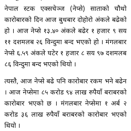
नेपाल स्टक एक्सचेञ्ज (नेप्से) साताको चौथो
कारोबारको दिन आज बुधबार दोहोरो अंकले बढेको
हो । आज नेप्से १३.४० अंकले बढेर १ हजार ९ सय
११ दशमलब २६ विन्दुमा बन्द भएको हो । मंगलबार
नेप्से ६.५९ अंकले घटेर १ हजार ८ सय ९७ दशमलब
८६ विन्दुमा बन्द भएको थियो ।
त्यस्तै, आज नेप्से बढे पनि कारोबार रकम भने बढेन
। आज नेप्सेमा ८५ करोड ९४ लाख रुपैयाँ बराबरको
कारोबार भएको छ । मंगलबार नेप्सेमा १ अर्ब २
करोड ३६ लाख रुपैयाँ बराबरको कारोबार भएको
थियो ।