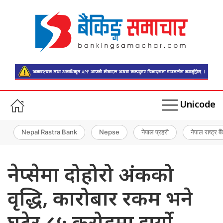
Unicode
Nepal Rastra Bank
Nepse
नेपाल प्रहरी
नेपाल राष्ट्र बै
नेप्सेमा दोहोरो अंकको
वृद्धि, कारोबार रकम भने