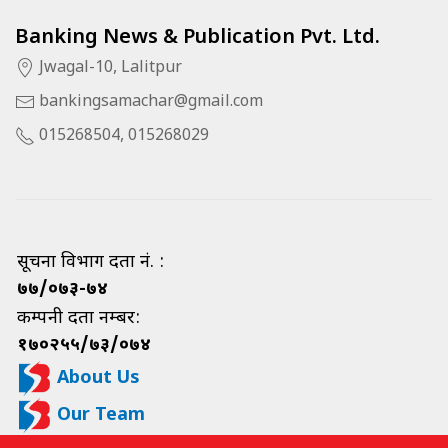
Banking News & Publication Pvt. Ltd.
Jwagal-10, Lalitpur
bankingsamachar@gmail.com
015268504, 015268029
सूचना विभाग दर्ता नं. :
७७/०७३-७४
कम्पनी दर्ता नम्बर:
१७०२५५/७३/०७४
About Us
Our Team