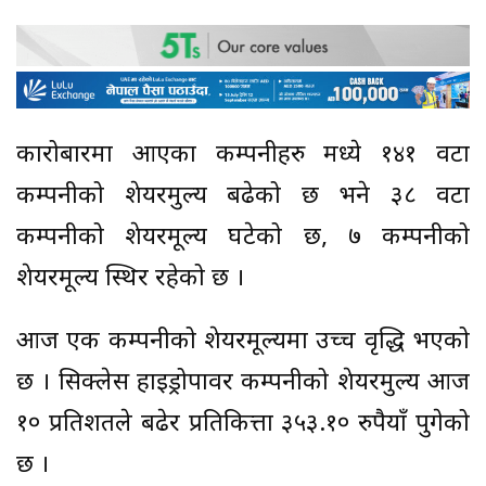
कारोबारमा आएका कम्पनीहरु मध्ये १४१ वटा
कम्पनीको शेयरमुल्य बढेको छ भने ३८ वटा
कम्पनीको शेयरमूल्य घटेको छ, ७ कम्पनीको
शेयरमूल्य स्थिर रहेको छ ।
आज एक कम्पनीको शेयरमूल्यमा उच्च वृद्धि भएको
छ । सिक्लेस हाइड्रोपावर कम्पनीको शेयरमुल्य आज
१० प्रतिशतले बढेर प्रतिकित्ता ३५३.१० रुपैयाँ पुगेको
छ ।