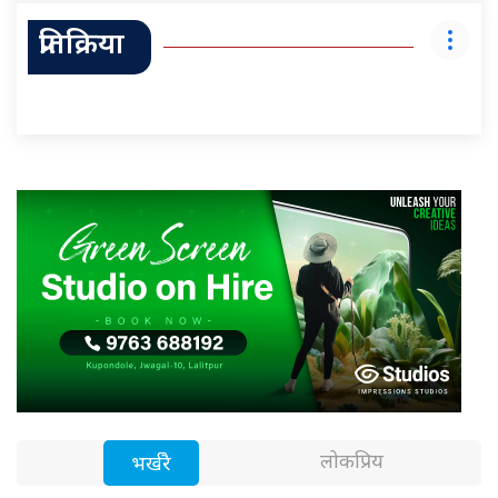
प्रतिक्रिया
लोकप्रिय
भर्खरै