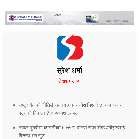
सुरेश शर्मा
लेखकबाट थप
राष्ट्र बैंकको नीतिले सकारात्मक सन्देश दिएको छ, अब बजार
बढ्नुको विकल्प छैनः अध्यक्ष ढकाल
नेपाल पुनर्बीमा कम्पनीको ४.७५% बोनस शेयर शेयरधनीहरुलाई
वितरण गर्न सुरु