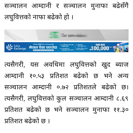
सञ्चालन आम्दानी र सञ्चालन मुनाफा बढेसँगै
लघुवित्तको नाफा बढेको हो ।
त्यसैगरी, यस अवधिमा लघुवित्तको खुद ब्याज
आम्दानी १०.५३ प्रतिशत बढेको छ भने अन्य
सञ्चालन आम्दानी ०.७२ प्रतिशतले बढेको छ।
त्यसैगरी, लघुवित्तको कुल सञ्चालन आम्दानी ८.६९
प्रतिशत बढेको छ भने सञ्चालन मुनाफा ११.३०
प्रतिशत बढेको छ ।