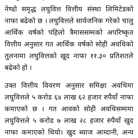
नेष्डो समृद्ध लघुवित्त वित्तीय संस्था लिमिटेडको
नाफा बढेको छ । लघुवित्तले सार्वजनिक गरेको चालु
आर्थिक वर्षको पहिलो त्रैमाससम्मको अपरिष्कृत
वित्तीय अनुसार गत आर्थिक वर्षको सोही अवधिको
तुलनामा लघुवित्तको खुद नाफा ११.३० प्रतिशतले
बढेको हो ।
उक्त वित्तीय विवरण अनुसार समिक्षा अवधिमा
लघुवित्तले ५ करोड ६४ लाख ६२ हजार रुपैयाँ नाफा
कमाएको छ । गत आवको सोही अवधिसम्ममा
लघुवित्तले ५ करोड ७ लाख २८ हजार रुपैयाँ खुद
नाफा कमाएको थियो। खुद ब्याज आम्दानी, अन्य