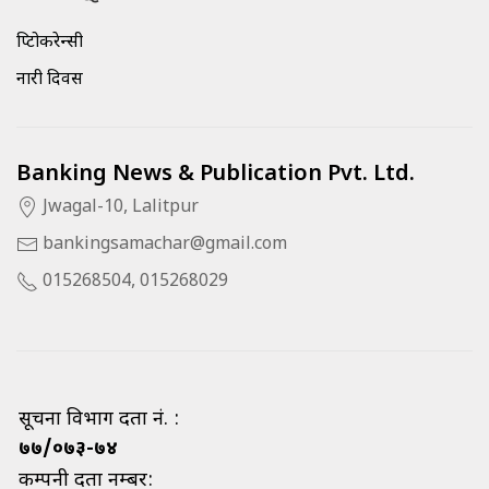
क्रिप्टोकरेन्सी
नारी दिवस
Banking News & Publication Pvt. Ltd.
Jwagal-10, Lalitpur
bankingsamachar@gmail.com
015268504, 015268029
सूचना विभाग दर्ता नं. :
७७/०७३-७४
कम्पनी दर्ता नम्बर: