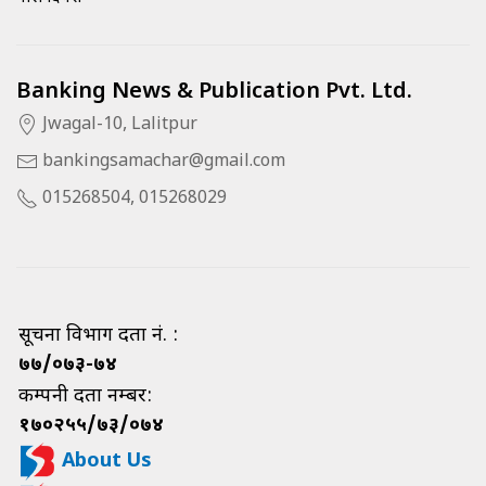
Banking News & Publication Pvt. Ltd.
Jwagal-10, Lalitpur
bankingsamachar@gmail.com
015268504, 015268029
सूचना विभाग दर्ता नं. :
७७/०७३-७४
कम्पनी दर्ता नम्बर:
१७०२५५/७३/०७४
About Us