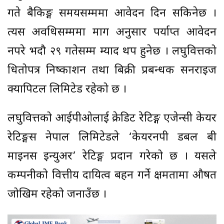
गते बैकिङ्ग समयसम्ममा आवेदन दिन सकिनेछ ।
त्यस अवधिसम्ममा माग अनुसार पर्याप्त आवेदन
नपरे भदौ २९ गतेसम्म म्याद थप हुनेछ । लघुवित्तको
धितोपत्र निष्काशन तथा बिक्री प्रबन्धक सनराइज
क्यापिटल लिमिटेड रहेको छ ।
लघुवित्तको आईपीओलाई क्रेडिट रेटिङ्ग एजेन्सी केयर
रेटिङ्गस नेपाल लिमिटेडले ‘केयरनपी डबल बी
माइनस इन्युअर’ रेटिङ्ग प्रदान गरेको छ । यसले
कम्पनीको वित्तीय दायित्व बहन गर्ने क्षमतामा औषत
जोखिम रहेको जनाउँछ ।