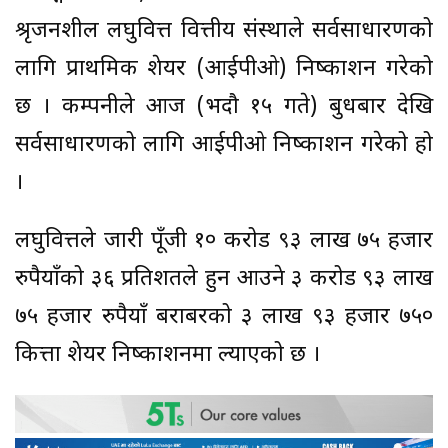
श्रृजनशील लघुवित्त वित्तीय संस्थाले सर्वसाधारणको
लागि प्राथमिक शेयर (आईपीओ) निष्काशन गरेको
छ । कम्पनीले आज (भदौ १५ गते) बुधबार देखि
सर्वसाधारणको लागि आईपीओ निष्काशन गरेको हो
।
लघुवित्तले जारी पूँजी १० करोड ९३ लाख ७५ हजार
रुपैयाँको ३६ प्रतिशतले हुन आउने ३ करोड ९३ लाख
७५ हजार रुपैयाँ बराबरको ३ लाख ९३ हजार ७५०
कित्ता शेयर निष्काशनमा ल्याएको छ ।