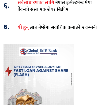
नेपाल इन्भेस्टमेन्ट मेगा
सर्वसाधारणका लागि
६.
बैंकको संस्थापक शेयर बिक्रीमा
७.
आज नेप्सेमा सर्वाधिक कमाउने ५ कम्पनी
यी हुन्