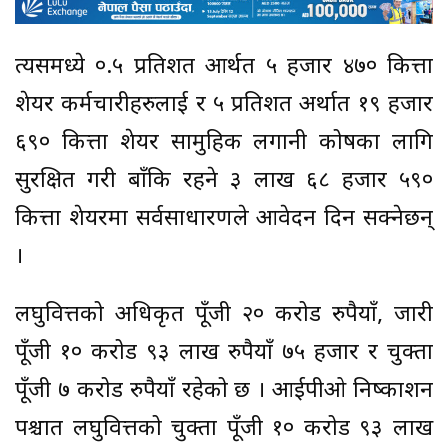
त्यसमध्ये ०.५ प्रतिशत आर्थत ५ हजार ४७० कित्ता
शेयर कर्मचारीहरुलाई र ५ प्रतिशत अर्थात १९ हजार
६९० कित्ता शेयर सामुहिक लगानी कोषका लागि
सुरक्षित गरी बाँकि रहने ३ लाख ६८ हजार ५९०
कित्ता शेयरमा सर्वसाधारणले आवेदन दिन सक्नेछन्
।
लघुवित्तको अधिकृत पूँजी २० करोड रुपैयाँ, जारी
पूँजी १० करोड ९३ लाख रुपैयाँ ७५ हजार र चुक्ता
पूँजी ७ करोड रुपैयाँ रहेको छ । आईपीओ निष्काशन
पश्चात लघुवित्तको चुक्ता पूँजी १० करोड ९३ लाख