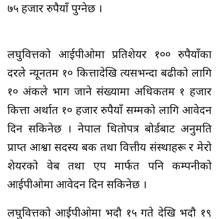
७५ हजार रुपैयाँ पुग्नेछ ।
लघुवित्तको आईपीओमा प्रतिशेयर १०० रुपैयाँका
दरले न्यूनतम १० कित्तादेखि त्यसभन्दा बढीको लागि
१० अंकले भाग जाने संख्यामा अधिकतम १ हजार
कित्ता अर्थात १० हजार रुपैयाँ सम्मको लागि आवेदन
दिन सकिनेछ । नेपाल धितोपत्र बोर्डबाट अनुमति
प्राप्त आश्वा सदस्य बैंक तथा वित्तीय संस्थाहरू र मेरो
शेयरको वेब तथा एप मार्फत पनि कम्पनीको
आईपीओमा आवेदन दिन सकिनेछ ।
लघुवित्तको आईपीओमा भदौ १५ गते देखि भदौ १९