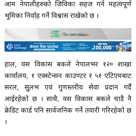
आम नेपालीहरुको जिविका सहज गर्न महत्वपूर्ण
भुमिका निर्वाह गर्ने विश्वास राखेको छ ।
हाल, यस विकास बैंकले नेपालभर १२० शाखा
कार्यालय, १ एक्स्टेन्सन काउण्टर र ५१ एटिएमबाट
सरल, सुुलभ एवं गुणस्तरीय सेवा प्रदान गर्दै
आईरहेको छ । साथै, यस विकास बैंकले चाडै नै
क्रेडिट कार्ड पनि सार्वजनिक गर्ने तयारी गरिरहेको छ
।