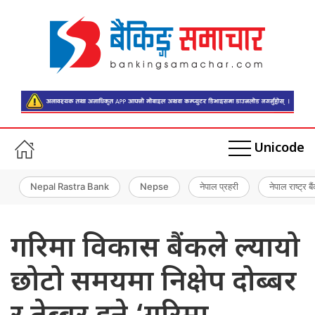
Unicode
Nepal Rastra Bank
Nepse
नेपाल प्रहरी
नेपाल राष्ट्र बै
गरिमा विकास बैंकले ल्यायो
छोटो समयमा निक्षेप दोब्बर