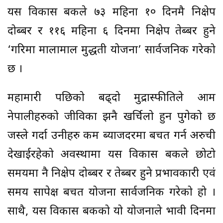
यस विकास बैंकले ७३ महिना १० दिनमै निक्षेप
दोब्बर र ११६ महिना ६ दिनमा निक्षेप तेब्बर हुने
‘गरिमा मालामाल मुद्धती योजना’ सार्वजनिक गरेको
छ ।
महामारी पछिको बढ्दो मुद्रास्फीतिले आम
नेपालीहरुको जीविका झनै खर्चिलो हुन पुगेको छ
जस्ले गर्दा उनीहरु कम ब्याजदरमा बचत गर्न अरुची
देखाईरहेको अवस्थामा यस विकास बैंकले छोटो
समयमा नै निक्षेप दोब्बर र तेब्बर हुने प्रभावकारी एवं
समय सापेक्ष बचत योजना सार्वजनिक गरेको हो ।
साथै, यस विकास बैंकको यो योजनाले भावी दिनमा