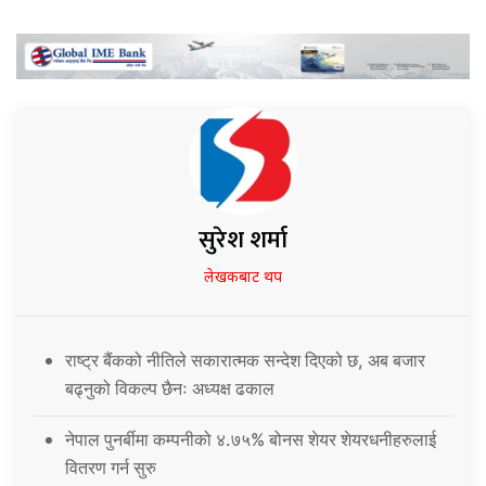
सुरेश शर्मा
लेखकबाट थप
राष्ट्र बैंकको नीतिले सकारात्मक सन्देश दिएको छ, अब बजार
बढ्नुको विकल्प छैनः अध्यक्ष ढकाल
नेपाल पुनर्बीमा कम्पनीको ४.७५% बोनस शेयर शेयरधनीहरुलाई
वितरण गर्न सुरु