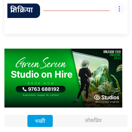
प्रतिक्रिया
लोकप्रिय
भर्खरै