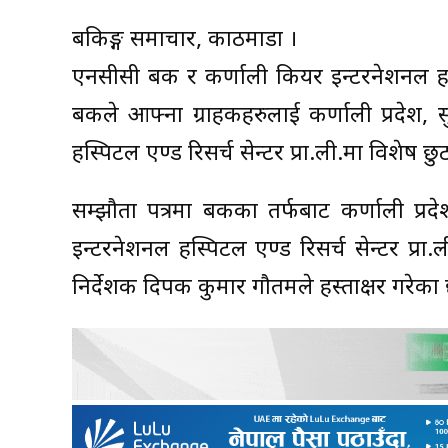
बैंकिङ्ग समाचार, काठमाडौं ।
एनसीसी बैंक र कर्णाली कियर इन्टरनेशनल ह
बैंकले आफ्ना ग्राहकहरुलाई कर्णाली प्रदेश, 
हस्पिटल एण्ड रिसर्च सेन्टर प्रा.ली.मा विशेष छुट
सम्झौता पत्रमा बैंकका तर्फबाट कर्णाली प्र
इन्टरनेशनल हस्पिटल एण्ड रिसर्च सेन्टर प्रा.ल
निर्देशक दिपक कुमार गौतमले हस्ताक्षर गरेका 