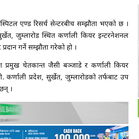
स्पिटल एण्ड रिसर्च सेन्टरबीच सम्झौता भएको छ ।
सुर्खेत, जुम्लारोड स्थित कर्णाली कियर इन्टरनेशनल
 प्रदान गर्ने सम्झौता गरेको हो ।
देश प्रमुख चेतकान्त जैसी बञ्जाडे र कर्णाली कियर
ी. कर्णाली प्रदेश, सुर्खेत, जुम्लारोडको तर्फबाट उप
छन् ।