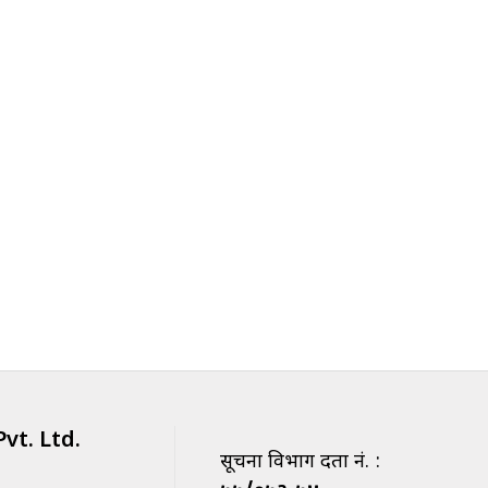
vt. Ltd.
सूचना विभाग दर्ता नं. :