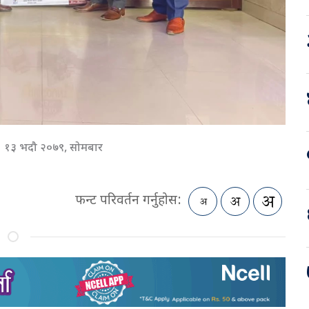
१३ भदौ २०७९, सोमबार
फन्ट परिवर्तन गर्नुहोस: