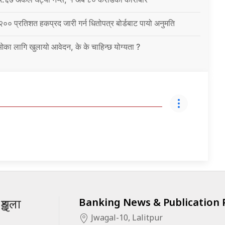
 २०० प्रतिशत हकप्रद जारी गर्न धितोपत्र बोर्डबाट पायो अनुमति
ईओका लागि खुलायो आवेदन, के के चाहिन्छ योग्यता ?
Banking News & Publication P
ृङ्खला
Jwagal-10, Lalitpur