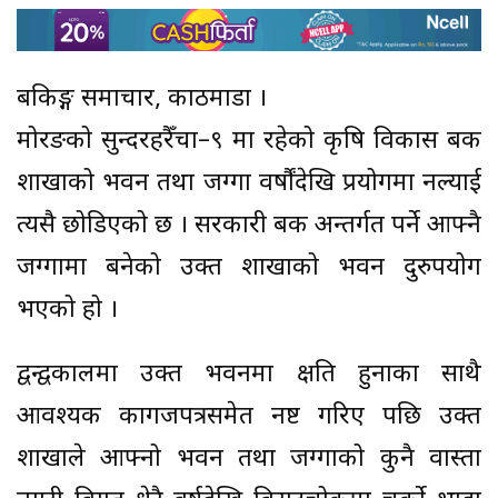
बैंकिङ्ग समाचार, काठमाडौं ।
मोरङको सुन्दरहरैँचा–९ मा रहेको कृषि विकास बैंक
शाखाको भवन तथा जग्गा वर्षौंदेखि प्रयोगमा नल्याई
त्यसै छोडिएको छ । सरकारी बैंक अन्तर्गत पर्ने आफ्नै
जग्गामा बनेको उक्त शाखाको भवन दुरुपयोग
भएको हो ।
द्वन्द्वकालमा उक्त भवनमा क्षति हुनाका साथै
आवश्यक कागजपत्रसमेत नष्ट गरिए पछि उक्त
शाखाले आफ्नो भवन तथा जग्गाको कुनै वास्ता