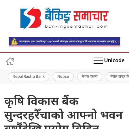
Unicode
Nepal Rastra Bank
Nepse
नेपाल प्रहरी
नेपाल राष्ट्र बै
कृषि विकास बैंक
सुन्दरहरैँचाको आफ्नो भवन