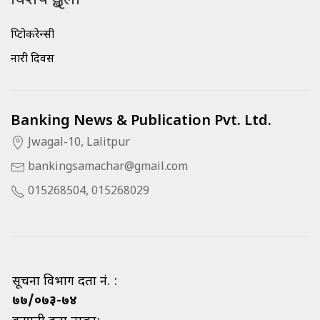
क्रिप्टोकरेन्सी
नारी दिवस
Banking News & Publication Pvt. Ltd.
Jwagal-10, Lalitpur
bankingsamachar@gmail.com
015268504, 015268029
सूचना विभाग दर्ता नं. :
७७/०७३-७४