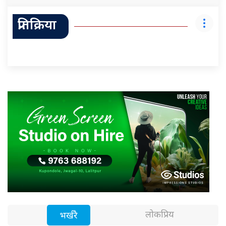
प्रतिक्रिया
लोकप्रिय
भर्खरै