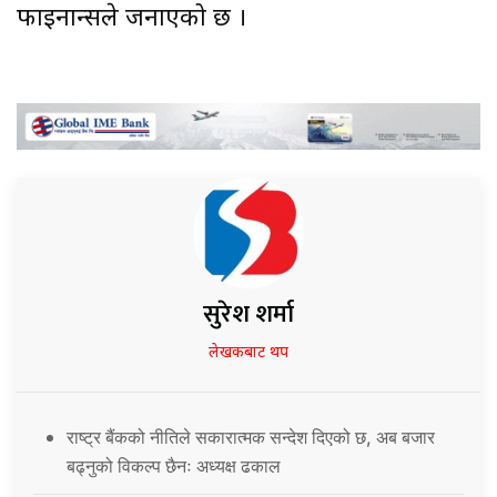
फाइनान्सले जनाएको छ ।
सुरेश शर्मा
लेखकबाट थप
राष्ट्र बैंकको नीतिले सकारात्मक सन्देश दिएको छ, अब बजार
बढ्नुको विकल्प छैनः अध्यक्ष ढकाल