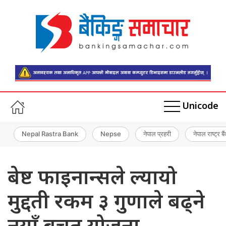
Unicode
Nepal Rastra Bank
Nepse
नेपाल प्रहरी
नेपाल राष्ट्र बै
बेष्ट फाइनान्सले ल्यायो
मुद्दती रकम ३ गुणाले बढ्ने