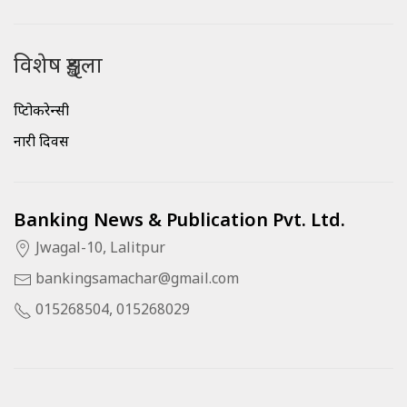
विशेष शृङ्खला
क्रिप्टोकरेन्सी
नारी दिवस
Banking News & Publication Pvt. Ltd.
Jwagal-10, Lalitpur
bankingsamachar@gmail.com
015268504, 015268029