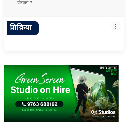
योग्यता ?
प्रतिक्रिया