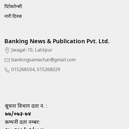
क्रिप्टोकरेन्सी
नारी दिवस
Banking News & Publication Pvt. Ltd.
Jwagal-10, Lalitpur
bankingsamachar@gmail.com
015268504, 015268029
सूचना विभाग दर्ता नं. :
७७/०७३-७४
कम्पनी दर्ता नम्बर: