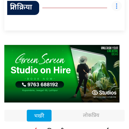
प्रतिक्रिया
लोकप्रिय
भर्खरै