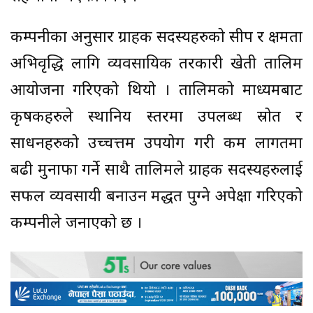
कम्पनीका अनुसार ग्राहक सदस्यहरुको सीप र क्षमता
अभिवृद्धि लागि व्यवसायिक तरकारी खेती तालिम
आयोजना गरिएको थियो । तालिमको माध्यमबाट
कृषकहरुले स्थानिय स्तरमा उपलब्ध स्रोत र
साधनहरुको उच्चत्तम उपयोग गरी कम लागतमा
बढी मुनाफा गर्ने साथै तालिमले ग्राहक सदस्यहरुलाई
सफल व्यवसायी बनाउन मद्धत पुग्ने अपेक्षा गरिएको
कम्पनीले जनाएको छ ।