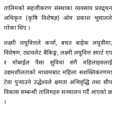
तालिमको सहजीकरण संस्थाका व्यवसाय प्रवद्र्धन
अधिकृत (कृषि विशेषज्ञ) ओम प्रकाश भुसालले
गरेका थिए ।
लक्ष्मी लघुवित्तले कर्जा, बचत बाहेक लघुवीमा,
विप्रेषण, ट्यावलेट बैकिङ्ग, लक्ष्मी लघुवित्त स्मार्ट एप
र मोबाईल पैसा सुविधा संगै महिलाहरुलाई
उद्यमशीलताको माध्यमबाट महिला सशक्तिकरणमा
टेवा पुर्‍याउने उद्धेश्यले क्षमता अभिवृद्धि तथा सीप
विकास सम्बन्धी तालिमहरु सञ्चालन गर्दै आएको छ
।