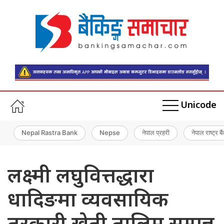
Unicode
Nepal Rastra Bank
Nepse
नेपाल प्रहरी
नेपाल राष्ट्र बै
लक्ष्मी लघुवित्तद्धारा
धादिङमा व्यवसायिक