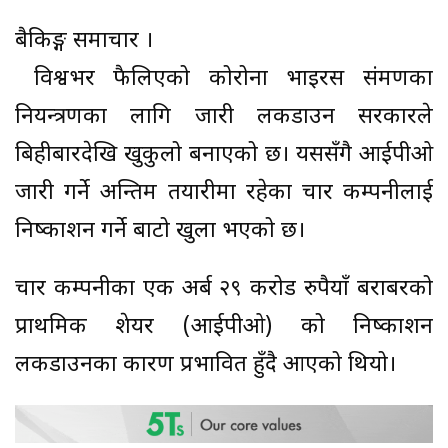
बैकिङ्ग समाचार ।
विश्वभर फैलिएको कोरोना भाइरस संक्रमणका
नियन्त्रणका लागि जारी लकडाउन सरकारले
बिहीबारदेखि खुकुलो बनाएको छ। यससँगै आईपीओ
जारी गर्ने अन्तिम तयारीमा रहेका चार कम्पनीलाई
निष्काशन गर्ने बाटो खुला भएको छ।
चार कम्पनीका एक अर्ब २९ करोड रुपैयाँ बराबरको
प्राथमिक शेयर (आईपीओ) को निष्काशन
लकडाउनका कारण प्रभावित हुँदै आएको थियो।