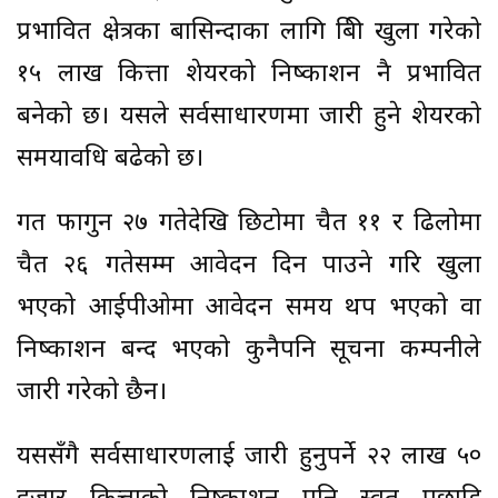
प्रभावित क्षेत्रका बासिन्दाका लागि बिक्री खुला गरेको
१५ लाख कित्ता शेयरको निष्काशन नै प्रभावित
बनेको छ। यसले सर्वसाधारणमा जारी हुने शेयरको
समयावधि बढेको छ।
गत फागुन २७ गतेदेखि छिटोमा चैत ११ र ढिलोमा
चैत २६ गतेसम्म आवेदन दिन पाउने गरि खुला
भएको आईपीओमा आवेदन समय थप भएको वा
निष्काशन बन्द भएको कुनैपनि सूचना कम्पनीले
जारी गरेको छैन।
यससँगै सर्वसाधारणलाई जारी हुनुपर्ने २२ लाख ५०