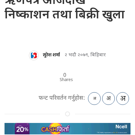
ऋणपत्र आजदेखि
निष्काशन तथा बिक्री खुला
सुरेश शर्मा
२ भदौ २०७९, बिहिबार
0
Shares
फन्ट परिवर्तन गर्नुहोस: