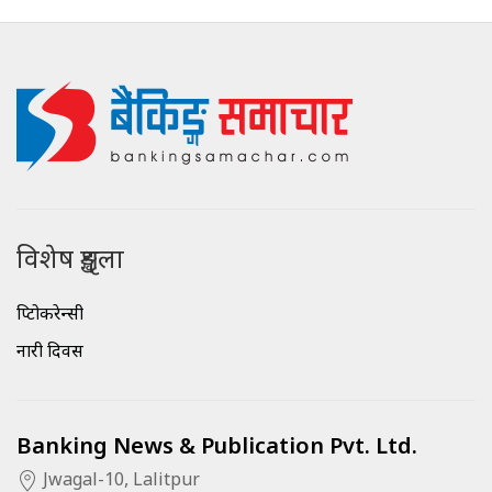
विशेष शृङ्खला
क्रिप्टोकरेन्सी
नारी दिवस
Banking News & Publication Pvt. Ltd.
Jwagal-10, Lalitpur