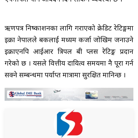
ऋणपत्र निष्काशनका लागि गराएको क्रेडिट रेटिङ्गमा
इक्रा नेपालले बैंकलाई मध्यम कर्जा जोखिम जनाउने
इक्राएनपि आईआर त्रिपल बी प्लस रेटिङ्ग प्रदान
गरेको छ । यसले वित्तीय दायित्व समयमा नै पूरा गर्न
सक्ने सम्बन्धमा पर्याप्त मात्रामा सुरक्षित मानिन्छ ।