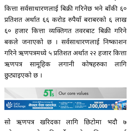
कित्ता सर्वसाधारणलाई बिक्री गरिनेछ भने बाँकी ६०
प्रतिशत अर्थात ६६ करोड रुपैयाँ बराबरको ६ लाख
६० हजार कित्ता व्यक्तिगत तवरबाट बिक्री गरिने
बैंकले जनाएको छ । सर्वसाधारणलाई निष्काशन
गरिने ऋणपत्रमध्ये ५ प्रतिशत अर्थात २२ हजार कित्ता
ऋणपत्र सामूहिक लगानी कोषहरुका लागि
छुट्याइएको छ ।
सो ऋणपत्र खरिदका लागि छिटोमा भदौ ७