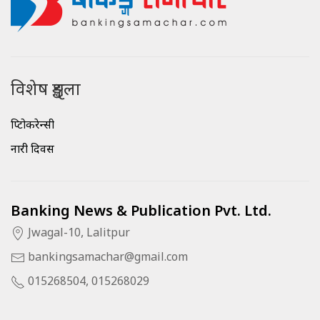
विशेष शृङ्खला
क्रिप्टोकरेन्सी
नारी दिवस
Banking News & Publication Pvt. Ltd.
Jwagal-10, Lalitpur
bankingsamachar@gmail.com
015268504, 015268029