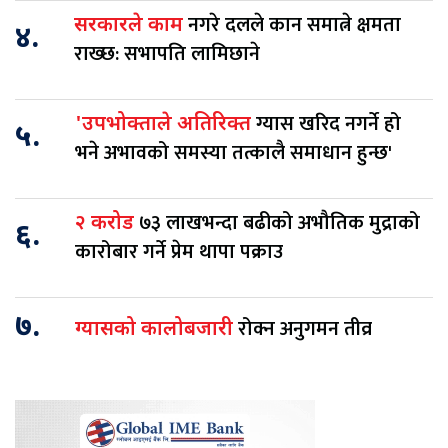
नगरे दलले कान समात्ने क्षमता
सरकारले काम
४.
राख्छ: सभापति लामिछाने
ग्यास खरिद नगर्ने हो
'उपभोक्ताले अतिरिक्त
५.
भने अभावको समस्या तत्कालै समाधान हुन्छ'
७३ लाखभन्दा बढीको अभौतिक मुद्राको
२ करोड
६.
कारोबार गर्ने प्रेम थापा पक्राउ
७.
रोक्न अनुगमन तीव्र
ग्यासको कालोबजारी