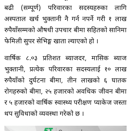
बढी (सम्पूर्ण) परिवारका सदस्यहरुका लागि
अस्पताल खर्च भुक्तानी नै गर्न नपर्ने गरी १ लाख
रुपैयाँसम्मको औषधी उपचार बीमा सहितको सानिमा
फेमिली सुपर सेभिङ्ग खाता ल्याएको हो ।
वार्षिक ८.०३ प्रतिशत ब्याजदर, मासिक ब्याज
भुक्तानी, प्रत्येक परिवारका सदस्यलाई १० लाख
रुपैयाँको दुर्घटना बीमा, तीन लाखको ६ घातक
रोगहरुको बीमा, २५ हजारको अवधिक जीवन बीमा
र ५ हजारको वार्षिक स्वास्थ्य परीक्षण प्याकेज जस्ता
थप सुविधाको व्यवस्था गरेको छ ।