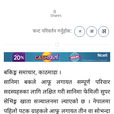
0
Shares
फन्ट परिवर्तन गर्नुहोस:
बैंकिङ्ग समाचार, काठमाडौं ।
सानिमा बैंकले आफू लगायत सम्पूर्ण परिवार
सदस्यहरुका लागि लक्षित गरी सानिमा फेमिली सुपर
सेभिङ्ग खाता सञ्चालनमा ल्याएको छ । नेपालमा
पहिलो पटक ग्राहकले आफू लगायत तीन वा सोभन्दा