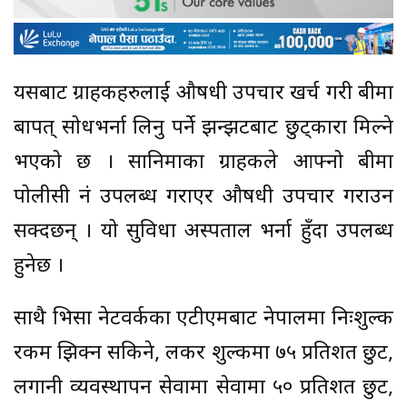
यसबाट ग्राहकहरुलाई औषधी उपचार खर्च गरी बीमा
बापत् सोधभर्ना लिनु पर्ने झन्झटबाट छुट्कारा मिल्ने
भएको छ । सानिमाका ग्राहकले आफ्नो बीमा
पोलीसी नं उपलब्ध गराएर औषधी उपचार गराउन
सक्दछन् । यो सुविधा अस्पताल भर्ना हुँदा उपलब्ध
हुनेछ ।
साथै भिसा नेटवर्कका एटीएमबाट नेपालमा निःशुल्क
रकम झिक्न सकिने, लकर शुल्कमा ७५ प्रतिशत छुट,
लगानी व्यवस्थापन सेवामा सेवामा ५० प्रतिशत छुट,