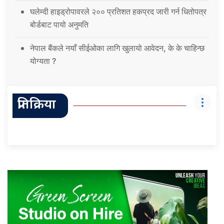
घलेम्दी हाइड्रोपावरले २०० प्रतिशत हकप्रद जारी गर्न धितोपत्र
बोर्डबाट पायो अनुमति
नेपाल बैंकले नयाँ सीईओका लागि खुलायो आवेदन, के के चाहिन्छ
योग्यता ?
प्रतिक्रिया