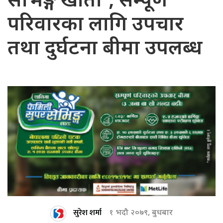
सेभिङ्ग खाता’, सम्पूर्ण
परिवारका लागि उपचार
तथा दुर्घटना बीमा उपलब्ध
सुरेश शर्मा
१ भदौ २०७९, बुधबार