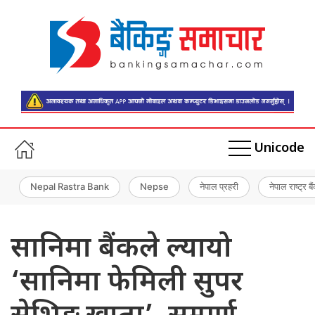
Unicode
Nepal Rastra Bank
Nepse
नेपाल प्रहरी
नेपाल राष्ट्र बै
सानिमा बैंकले ल्यायो
‘सानिमा फेमिली सुपर