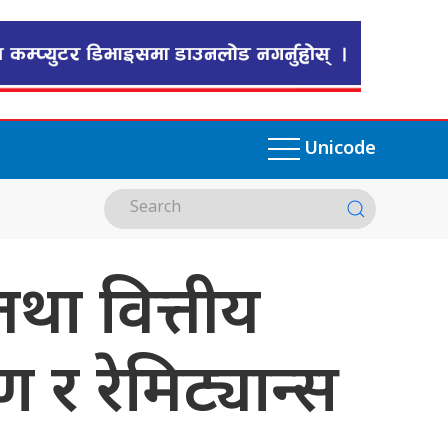
Unicode
तथा वित्तीय
 र रेमिट्यान्स