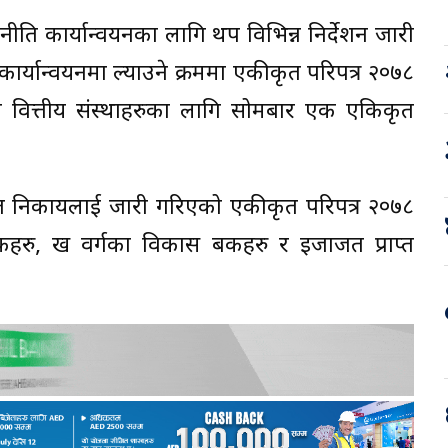
िक नीति कार्यान्वयनका लागि थप विभिन्न निर्देशन जारी
० कार्यान्वयनमा ल्याउने क्रममा एकीकृत परिपत्र २०७८
तथा वित्तीय संस्थाहरुका लागि सोमबार एक एकिकृत
ाप्त निकायलाई जारी गरिएको एकीकृत परिपत्र २०७८
हरु, ख वर्गका विकास बैंकहरु र इजाजत प्राप्त