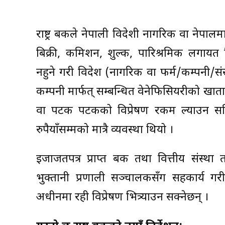
राष्ट्र बैंकले नेपाली विदेशी नागरिक वा नेपा
बिक्री, कमिशन, शुल्क, पारिश्रमिक लगायत 
नहुने गरी विदेश (नागरिक वा फर्म/कम्पनी/संस्थ
कम्पनी मार्फत् सम्बन्धित वेनेफिसियरीको खात
वा पटक पटकको विप्रेषण रकम ल्याउन सक
रुपैयाँसम्मको मात्रै व्यवस्था थियो ।
इजाजतपत्र प्राप्त बैंक तथा वित्तीय संस्था तथ
भुक्तानी प्रणाली सञ्चालकसँग सहकार्य गरी
अधीनमा रही विप्रेषण भित्र्याउन सक्नेछन् ।