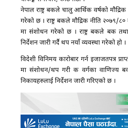
नेपाल राष्ट्र बैंकले चालु आर्थिक वर्षको मौद्र
गरेको छ । राष्ट्र बैंकले मौद्रिक नीति २०७९/८
मा संशोधन गरेको छ । राष्ट्र बैंकले बैंक 
निर्देशन जारी गर्दै थप नयाँ व्यवस्था गरेको हो ।
विदेशी विनिमय कारोबार गर्न इजाजतपत्र प्र
मा संशोधन/थप गरी क वर्गका वाणिज्य बैंक
निकायहरुलाई निर्देशन जारी गरिएको छ ।