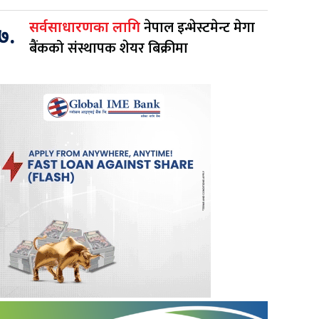
नेपाल इन्भेस्टमेन्ट मेगा
सर्वसाधारणका लागि
७.
बैंकको संस्थापक शेयर बिक्रीमा