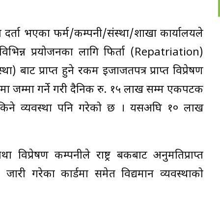
लमा दर्ता भएका फर्म/कम्पनी/संस्था/शाखा कार्यालयले
विभिन्न प्रयोजनका लागि फिर्ता (Repatriation)
ा) बाट प्राप्त हुने रकम इजाजतपत्र प्राप्त विप्रेषण
ामा जम्मा गर्ने गरी दैनिक रु. १५ लाख सम्म एकपटक
िने व्यवस्था पनि गरेको छ । यसअघि १० लाख
ा विप्रेषण कम्पनीले राष्ट्र बैंकबाट अनुमतिप्राप्त
 जारी गरेका कार्डमा समेत विद्यमान व्यवस्थाको