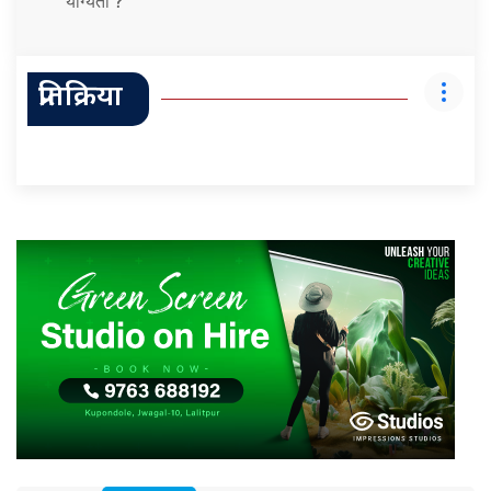
योग्यता ?
प्रतिक्रिया