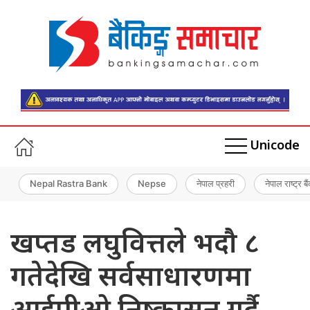
Unicode
Nepal Rastra Bank
Nepse
नेपाल प्रहरी
नेपाल राष्ट्र बै
खप्तड लघुवित्तले भदौ ८
गतेदेखि सर्वसाधारणमा