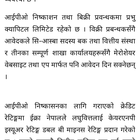
आईपीओ निष्काशन तथा बिक्री प्रवन्धकमा प्रभु
क्यापिटल लिमिटेड रहेको छ । विक्री प्रबन्धकसँगै
आवेदकले सि–आस्बा सदस्य बैंक तथा वित्तीय संस्था
र तीनका सम्पूर्ण शाखा कार्यालयहरूसँगै मेरोशेयर
वेबसाइट तथा एप मार्फत पनि आवेदन दिन सक्नेछन्
।
आईपीओ निष्कासनका लागि गराएको क्रेडिट
रेटिङ्गमा ईक्रा नेपालले लघुवित्तलाई केयरएनपी
इस्यूअर रेटिङ्ग डबल बी माइनस रेटिङ्ग प्रदान गरेको