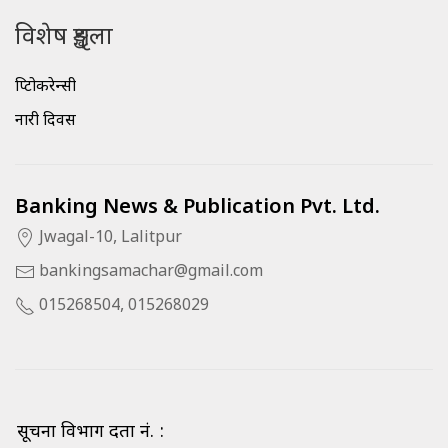
विशेष शृङ्खला
क्रिप्टोकरेन्सी
नारी दिवस
Banking News & Publication Pvt. Ltd.
Jwagal-10, Lalitpur
bankingsamachar@gmail.com
015268504, 015268029
सूचना विभाग दर्ता नं. :