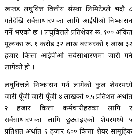
खप्तड लघुवित्त वित्तीय संस्था लिमिटेडले भदौ ८
गतेदेखि सर्वसाधारणका लागि आईपीओ निष्कासन
गर्ने भएको छ । लघुवित्तले प्रतिशेयर रू. १०० अंकित
मूल्यका रू. १ करोड ३२ लाख बराबरको १ लाख ३२
हजार कित्ता आईपीओ सर्वसाधारणमा जारी गर्न
लागेको हो ।
लघुवित्तले निष्कासन गर्न लागेको कुल शेयरमध्ये
जारी पूँजी जारी पूँजी ४ लाखको ०.५ प्रतिशत अर्थात
२ हजार कित्ता कर्मचारीहरुका लागि र
सर्वसाधारणका लागि छुट्याइएको शेयरमध्ये ५
प्रतिशत अर्थात ६ हजार ६०० कित्ता शेयर सामूहिक