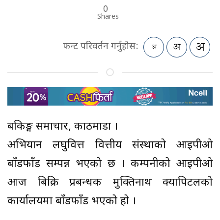
0
Shares
फन्ट परिवर्तन गर्नुहोस:
बैंकिङ्ग समाचार, काठमाडौं ।
अभियान लघुवित्त वित्तीय संस्थाको आइपीओ
बाँडफाँड सम्पन्न भएको छ । कम्पनीको आइपीओ
आज बिक्रि प्रबन्धक मुक्तिनाथ क्यापिटलको
कार्यालयमा बाँडफाँड भएको हो ।