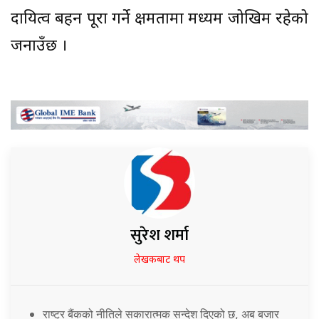
दायित्व बहन पूरा गर्ने क्षमतामा मध्यम जोखिम रहेको
जनाउँछ ।
सुरेश शर्मा
लेखकबाट थप
राष्ट्र बैंकको नीतिले सकारात्मक सन्देश दिएको छ, अब बजार