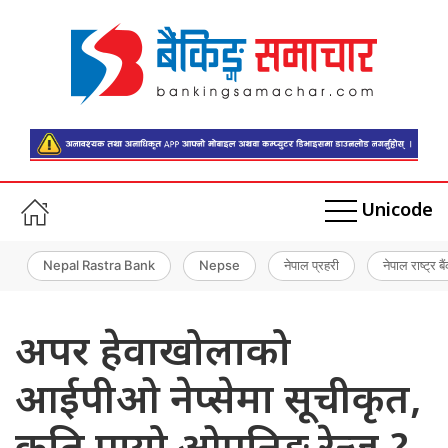
Unicode
Nepal Rastra Bank
Nepse
नेपाल प्रहरी
नेपाल राष्ट्र बै
अपर हेवाखोलाको
आईपीओ नेप्सेमा सूचीकृत,