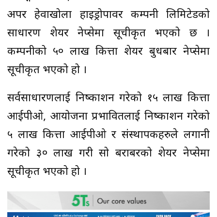
अपर हेवाखोला हाइड्रोपावर कम्पनी लिमिटेडको
साधारण शेयर नेप्सेमा सूचीकृत भएको छ ।
कम्पनीको ५० लाख कित्ता शेयर बुधबार नेप्सेमा
सूचीकृत भएको हो ।
सर्वसाधारणलाई निष्काशन गरेको १५ लाख कित्ता
आईपीओ, आयोजना प्रभावितलाई निष्काशन गरेको
५ लाख कित्ता आईपीओ र संस्थापकहरुले लगानी
गरेको ३० लाख गरी सो बराबरको शेयर नेप्सेमा
सूचीकृत भएको हो ।