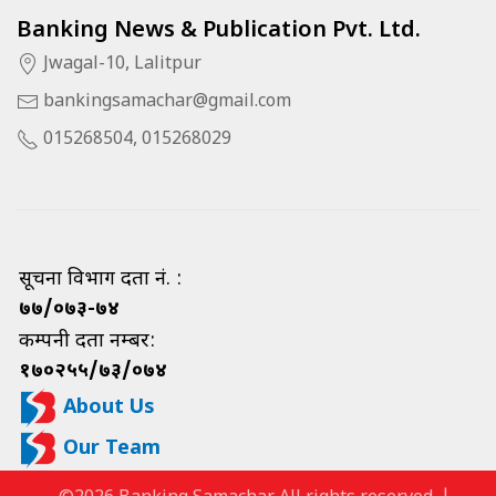
Banking News & Publication Pvt. Ltd.
Jwagal-10, Lalitpur
bankingsamachar@gmail.com
015268504, 015268029
सूचना विभाग दर्ता नं. :
७७/०७३-७४
कम्पनी दर्ता नम्बर:
१७०२५५/७३/०७४
About Us
Our Team