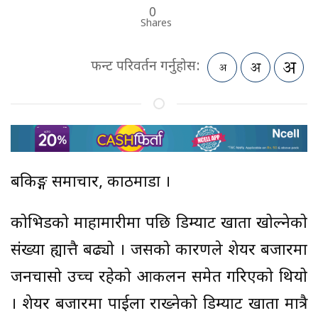
0
Shares
फन्ट परिवर्तन गर्नुहोस:
बैंकिङ्ग समाचार, काठमाडौं ।
कोभिडको माहामारीमा पछि डिम्याट खाता खोल्नेको
संख्या ह्यात्तै बढ्यो । जसको कारणले शेयर बजारमा
जनचासो उच्च रहेको आकलन समेत गरिएको थियो
। शेयर बजारमा पाईला राख्नेको डिम्याट खाता मात्रै