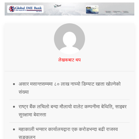
लेखकबाट थप
असार मसान्तसम्ममा ८० लाख नाघ्यो डिम्याट खाता खोल्नेको
संख्या
राष्ट्र बैंक लचिलो बन्दा मौलायो वालेट कम्पनीमा बेथिति, साइबर
सुरक्षामा बेवास्ता
महाकाली भन्सार कार्यालयद्वारा एक करोडभन्दा बढी राजस्व
सङ्कलन