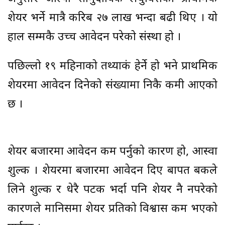
शेयर भर्ने मात्रै करिब २७ लाख भन्दा बढी थिए । यो
हाल सम्मकै उच्च आवेदन परेको संस्था हो ।
पछिल्लो १९ महिनाको तथ्याकं हेर्ने हो भने प्राथमिक
शेयरमा आवेदन दिनेको संख्यामा निकै कमी आएको
छ ।
शेयर बजारमा आवेदन कम पर्नुको कारण हो, आस्वा
शुल्क । शेयरमा बजारमा आवेदन दिए बापत बैंकले
लिने शुल्क र धेरै पटक भर्दा पनि शेयर नै नपरेको
कारणले मानिसमा शेयर प्रतिको विश्वास कम भएको