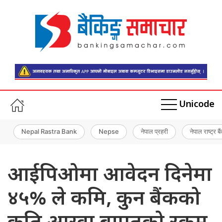
Unicode
Nepal Rastra Bank
Nepse
नेपाल प्रहरी
नेपाल राष्ट्र बै
आईपिओमा आवेदन दिनेमा
४५% ले कमि, कुन बैंकको