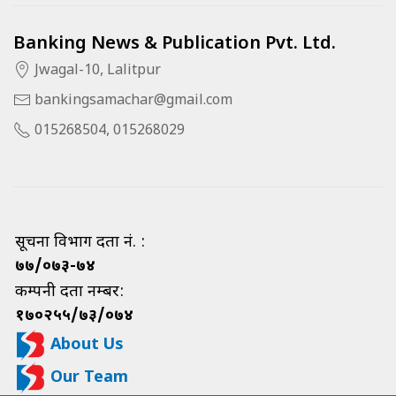
Banking News & Publication Pvt. Ltd.
Jwagal-10, Lalitpur
bankingsamachar@gmail.com
015268504, 015268029
सूचना विभाग दर्ता नं. :
७७/०७३-७४
कम्पनी दर्ता नम्बर:
१७०२५५/७३/०७४
About Us
Our Team