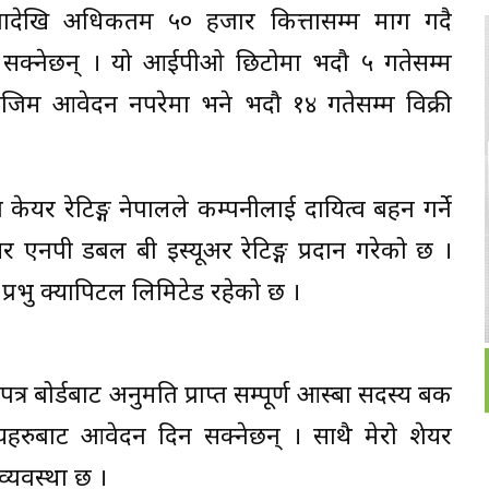
त्तादेखि अधिकतम ५० हजार कित्तासम्म माग गदै
सक्नेछन् । यो आईपीओ छिटोमा भदौ ५ गतेसम्म
जिम आवेदन नपरेमा भने भदौ १४ गतेसम्म विक्री
यर रेटिङ्ग नेपालले कम्पनीलाई दायित्व बहन गर्ने
र एनपी डबल बी इस्यूअर रेटिङ्ग प्रदान गरेको छ ।
प्रभु क्यापिटल लिमिटेड रहेको छ ।
्र बोर्डबाट अनुमति प्राप्त सम्पूर्ण आस्बा सदस्य बैंक
यहरुबाट आवेदन दिन सक्नेछन् । साथै मेरो शेयर
व्यवस्था छ ।