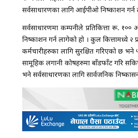
सर्वसाधारणका लागि आईपीओ निष्काशन गर्न ल
सर्वसाधारणमा कम्पनीले प्रतिकित्ता रू. १०
निष्काशन गर्न लागेको हो । कुल कित्तामध्ये २
कर्मचारीहरुका लागि सुरक्षित गरिएको छ भने 
सामूहिक लगानी कोषहरुमा बाँडफाँट गरि सकि
भने सर्वसाधारणका लागि सार्वजनिक निष्कास