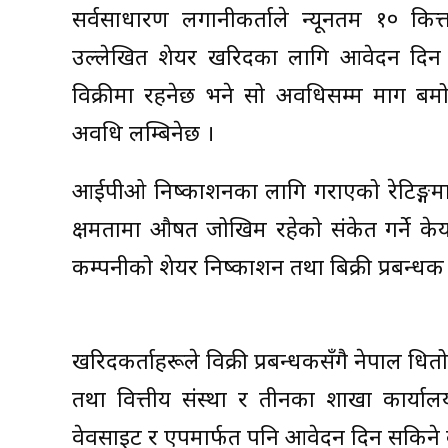
सर्वसाधारण लगानीकर्ताले न्यूनतम १० कि
उल्लेखित शेयर खरिदका लागि आवेदन दिन 
विक्रीमा रहनेछ भने सो अवधिसम्म माग बमो
अवधि लम्बिनेछ ।
आईपीओ निष्काशनका लागि गराएको रेटिङ्गमा के
क्षमतामा औषत जोखिम रहेको संकेत गर्ने केय
कम्पनीको शेयर निष्काशन तथा बिक्री प्रबन्धक 
खरिदकर्ताहरूले विक्री प्रबन्धकसँगै नेपाल धितोपत
तथा वित्तीय संस्था र तीनका शाखा कार्याल
वेवसाइट र एपमार्फत पनि आवेदन दिन सकिने 