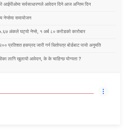
को आईपीओमा सर्वसाधारणले आवेदन दिने आज अन्तिम दिन
्य नेप्सेमा समायोजन
६७ अंकले घट्यो नेप्से, १ अर्ब ८० करोडको कारोबार
 २०० प्रतिशत हकप्रद जारी गर्न धितोपत्र बोर्डबाट पायो अनुमति
ईओका लागि खुलायो आवेदन, के के चाहिन्छ योग्यता ?