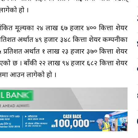
ागेको हो ।
० अंकित मूल्यका २४ लाख ६७ हजार ४०० कित्ता शेयर
 प्रतिशत अर्थात ४९ हजार ३४८ कित्ता शेयर कम्पनीका
५ प्रतिशत अर्थात १ लाख २३ हजार ३७० कित्ता शेयर
एको छ । बाँकी २२ लाख ९४ हजार ६८२ कित्ता शेयर
नमा आउन लागेको हो ।