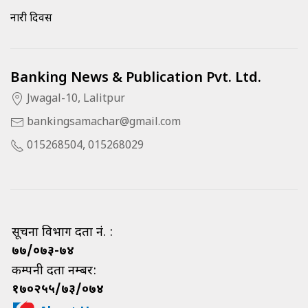
नारी दिवस
Banking News & Publication Pvt. Ltd.
Jwagal-10, Lalitpur
bankingsamachar@gmail.com
015268504, 015268029
सूचना विभाग दर्ता नं. :
७७/०७३-७४
कम्पनी दर्ता नम्बर:
१७०२५५/७३/०७४