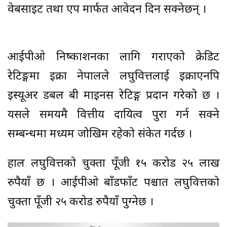
वेबसाइट तथा एप मार्फत आवेदन दिन सक्नेछन् ।
आईपीओ निष्काशनका लागि गराएको क्रेडिट
रेटिङ्गमा इक्रा नेपालले लघुवित्तलाई इक्राएनपि
इस्यूअर डबल बी माइनस रेटिङ्ग प्रदान गरेको छ ।
यसले समयमै वित्तीय दायित्व पुरा गर्न सक्ने
सम्बन्धमा मध्यम जोखिम रहेको संकेत गर्दछ ।
हाल लघुवित्तको चुक्ता पूँजी १५ करोड २५ लाख
रुपैयाँ छ । आईपीओ बाँडफाँट पश्चात लघुवित्तको
चुक्ता पूँजी २५ करोड रुपैयाँ पुग्नेछ ।