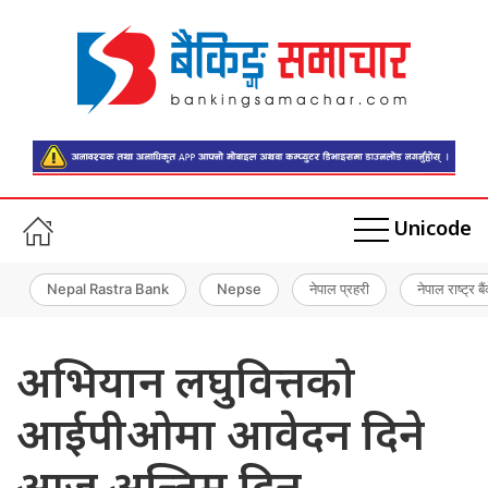
Unicode
Nepal Rastra Bank
Nepse
नेपाल प्रहरी
नेपाल राष्ट्र बै
अभियान लघुवित्तको
आईपीओमा आवेदन दिने