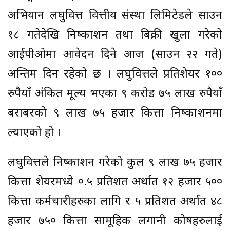
अभियान लघुवित्त वित्तीय संस्था लिमिटेडले साउन
१८ गतेदेखि निष्काशन तथा बिक्री खुला गरेको
आईपीओमा आवेदन दिने आज (साउन २२ गते)
अन्तिम दिन रहेको छ । लघुवित्तले प्रतिशेयर १००
रुपैयाँ अंकित मूल्य भएका ९ करोड ७५ लाख रुपैयाँ
बराबरको ९ लाख ७५ हजार कित्ता निष्काशनमा
ल्याएको हो ।
लघुवित्तले निष्काशन गरेको कुल ९ लाख ७५ हजार
कित्ता शेयरमध्ये ०.५ प्रतिशत अर्थात १२ हजार ५००
कित्ता कर्मचारीहरुका लागि र ५ प्रतिशत अर्थात ४८
हजार ७५० कित्ता सामूहिक लगानी कोषहरुलाई