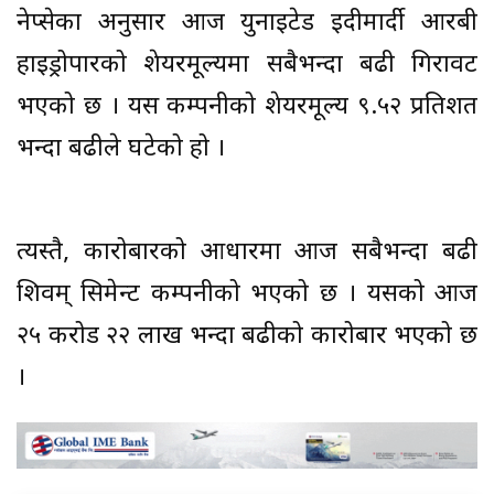
नेप्सेका अनुसार आज युनाइटेड इदीमार्दी आरबी
हाइड्रोपारको शेयरमूल्यमा सबैभन्दा बढी गिरावट
भएको छ । यस कम्पनीको शेयरमूल्य ९.५२ प्रतिशत
भन्दा बढीले घटेको हो ।
त्यस्तै, कारोबारको आधारमा आज सबैभन्दा बढी
शिवम् सिमेन्ट कम्पनीको भएको छ । यसको आज
२५ करोड २२ लाख भन्दा बढीको कारोबार भएको छ
।