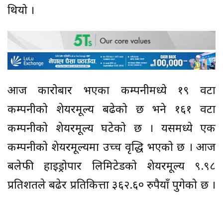
थियो ।
आज कारोबार भएका कम्पनीमध्ये १९ वटा
कम्पनीको शेयरमूल्य बढेको छ भने १६१ वटा
कम्पनीको शेयरमूल्य घटेको छ । यसमध्ये एक
कम्पनीको शेयरमूल्यमा उच्च वृद्धि भएको छ । आज
बलेफी हाइड्रोपार लिमिटेडको शेयरमूल्य ९.९८
प्रतिशतले बढेर प्रतिकित्ता ३६२.६० रुपैयाँ पुगेको छ ।