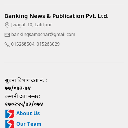
Banking News & Publication Pvt. Ltd.
Jwagal-10, Lalitpur
bankingsamachar@gmail.com
015268504, 015268029
सूचना विभाग दर्ता नं. :
७७/०७३-७४
कम्पनी दर्ता नम्बर:
१७०२५५/७३/०७४
About Us
Our Team