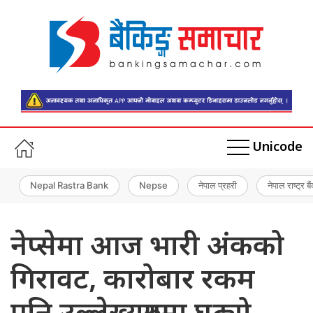
Unicode
Nepal Rastra Bank
Nepse
नेपाल प्रहरी
नेपाल राष्ट्र बै
नेप्सेमा आज भारी अंकको
गिरावट, कारोबार रकम