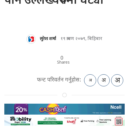
पनि उल्लेख्यरुपमा घट्यो
सुरेश शर्मा
१९ श्रावण २०७९, बिहिबार
0
Shares
फन्ट परिवर्तन गर्नुहोस: