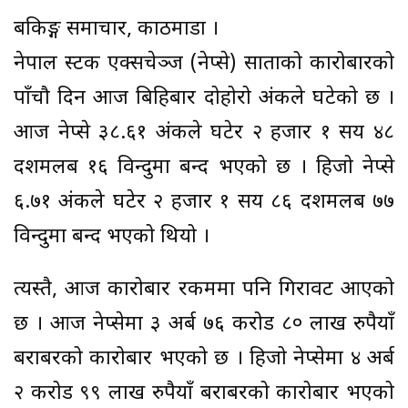
बैंकिङ्ग समाचार, काठमाडौं ।
नेपाल स्टक एक्सचेञ्ज (नेप्से) साताको कारोबारको
पाँचौ दिन आज बिहिबार दोहोरो अंकले घटेको छ ।
आज नेप्से ३८.६१ अंकले घटेर २ हजार १ सय ४८
दशमलब १६ विन्दुमा बन्द भएको छ । हिजो नेप्से
६.७१ अंकले घटेर २ हजार १ सय ८६ दशमलब ७७
विन्दुमा बन्द भएको थियो ।
त्यस्तै, आज कारोबार रकममा पनि गिरावट आएको
छ । आज नेप्सेमा ३ अर्ब ७६ करोड ८० लाख रुपैयाँ
बराबरको कारोबार भएको छ । हिजो नेप्सेमा ४ अर्ब
२ करोड ९९ लाख रुपैयाँ बराबरको कारोबार भएको