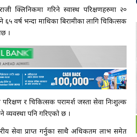
राजी क्लिनिकमा गरिने स्वास्थ परिक्षणहरुमा २०
 भने ६५ वर्ष भन्दा माथिका बिरामीका लागि चिकित्सक
नेछ ।
 परिक्षण र चिकित्सक परामर्श जस्ता सेवा निःशुल्क
िने व्यवस्था पनि गरिएको छ ।
्तरीय सेवा प्राप्त गर्नुका साथै अधिकतम लाभ समेत