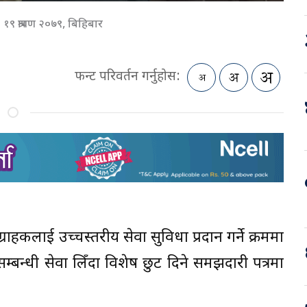
१९ श्रावण २०७९, बिहिबार
फन्ट परिवर्तन गर्नुहोस:
ाहकलाई उच्चस्तरीय सेवा सुविधा प्रदान गर्ने क्रममा
सम्बन्धी सेवा लिँदा विशेष छुट दिने समझदारी पत्रमा