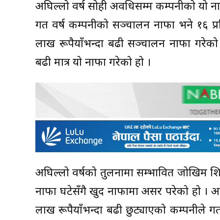
अघिल्लो वर्ष सोही अवधिसम्म कम्पनीको यो ना
गत वर्ष कम्पनीको सञ्चालन नाफा भने १६ प
लाख रूपैयाँभन्दा बढी सञ्चालन नाफा गरेको
बढी मात्र यो नाफा गरेको हो ।
अघिल्लो वर्षको तुलनामा सम्भावित जोखिम श
नाफा घटेसँगै खुद नाफामा असर परेको हो । अ
लाख रूपैयाँभन्दा बढी छुट्याएको कम्पनीले ग