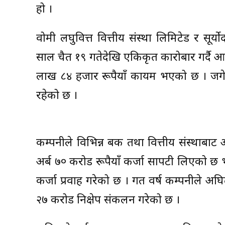
हो ।
वोमी लघुवित्त वित्तीय संस्था लिमिटेड र सूर्
साल चैत १९ गतेदेखि एकिकृत कारोबार गर्दै 
लाख ८४ हजार रूपैयाँ कायम भएको छ । जगे
रहेको छ ।
कम्पनीले विभिन्न बैंक तथा वित्तीय संस्थाब
अर्ब ७० करोड रूपैयाँ कर्जा सापटी लिएको 
कर्जा प्रवाह गरेको छ । गत वर्ष कम्पनीले अघ
२७ करोड निक्षेप संकलन गरेको छ ।