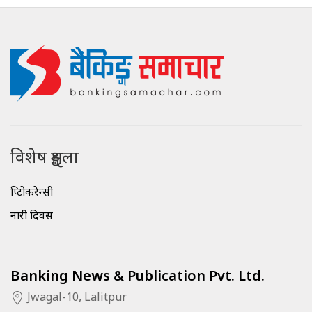
विशेष शृङ्खला
क्रिप्टोकरेन्सी
नारी दिवस
Banking News & Publication Pvt. Ltd.
Jwagal-10, Lalitpur