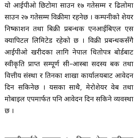
यो आईपीओ छिटोमा साउन १७ गतेसम्म र ढिलोमा
साउन २७ गतेसम्म विक्रीमा रहनेछ । कम्पनीको शेयर
निष्काशन तथा बिक्री प्रबन्धक एनआईबिएल एस
क्यापिटल लिमिटेड रहेको छ । विक्री प्रबन्धकसँगै
आईपीओ खरीदका लागि नेपाल धितोपत्र बोर्डबाट
स्वीकृति प्राप्त सम्पूर्ण सी–आस्बा सदस्य बैंक तथा
वित्तीय संस्था र तिनका शाखा कार्यालयबाट आवेदन
दिन सकिनेछ । यसका साथै, मेरोशेयर वेब तथा
मोबाइल एपमार्फत पनि आवेदन दिन सकिने व्यवस्था
छ ।