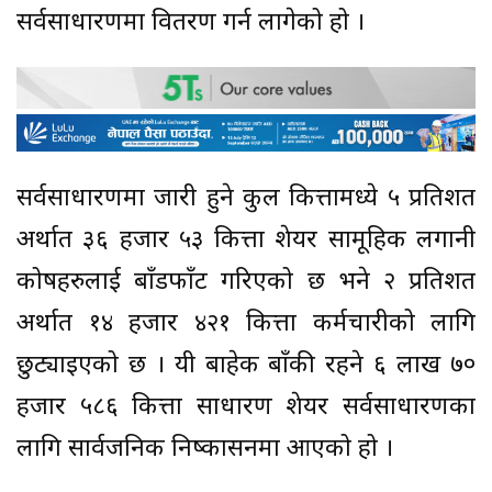
सर्वसाधारणमा वितरण गर्न लागेको हो ।
सर्वसाधारणमा जारी हुने कुल कित्तामध्ये ५ प्रतिशत
अर्थात ३६ हजार ५३ कित्ता शेयर सामूहिक लगानी
कोषहरुलाई बाँडफाँट गरिएको छ भने २ प्रतिशत
अर्थात १४ हजार ४२१ कित्ता कर्मचारीको लागि
छुट्याइएको छ । यी बाहेक बाँकी रहने ६ लाख ७०
हजार ५८६ कित्ता साधारण शेयर सर्वसाधारणका
लागि सार्वजनिक निष्कासनमा आएको हो ।