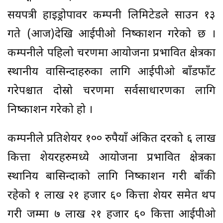
सयपत्री हाइड्रोपावर कम्पनी लिमिटेडले साउन १३
गते (आज)देखि आईपीओ निष्काशन गरेको छ ।
कम्पनीले पहिलो चरणमा आयोजना प्रभावित क्षेत्रका
स्थानीय वासिन्दाहरुका लागि आईपीओ बाँडफाँट
गरेपश्चात दोस्रो चरणमा सर्वसाधारणका लागि
निष्काशन गरेको हो ।
कम्पनीले प्रतिशेयर १०० रुपैयाँ अंकित दरको ६ लाख
कित्ता शेयरहरुमध्ये आयोजना प्रभावित क्षेत्रका
स्थानिय बासिन्दाको लागि निष्काशन गरी बाँकी
रहेको १ लाख २१ हजार ६० कित्ता शेयर समेत थप
गरी जम्मा ७ लाख २१ हजार ६० कित्ता आईपीओ