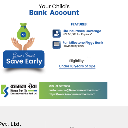
vt. Ltd.