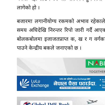
लागेको हो ।
बजारमा लगानीयोग्य रकमको अभाव रहेकाले तर
समय अघिदेखि निरन्तर रिपो जारी गर्दै आएक
बोलकबोलमा इजाजतप्राप्त क, ख र ग वर्गका स्
पाउने केन्द्रीय बैंकले जनाएको छ ।