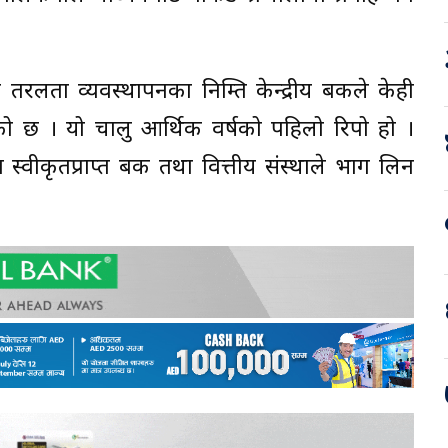
लता व्यवस्थापनका निम्ति केन्द्रीय बैंकले केही
ो छ । यो चालु आर्थिक वर्षको पहिलो रिपो हो ।
वीकृतप्राप्त बैंक तथा वित्तीय संस्थाले भाग लिन