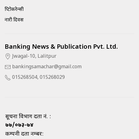
क्रिप्टोकरेन्सी
नारी दिवस
Banking News & Publication Pvt. Ltd.
Jwagal-10, Lalitpur
bankingsamachar@gmail.com
015268504, 015268029
सूचना विभाग दर्ता नं. :
७७/०७३-७४
कम्पनी दर्ता नम्बर: