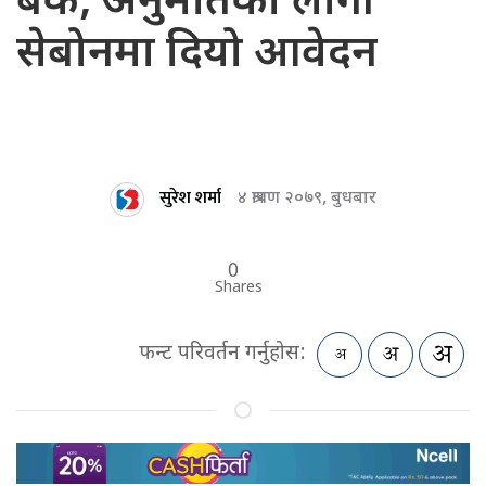
बैंक, अनुमतिका लागी
सेबोनमा दियो आवेदन
सुरेश शर्मा
४ श्रावण २०७९, बुधबार
0
Shares
फन्ट परिवर्तन गर्नुहोस: