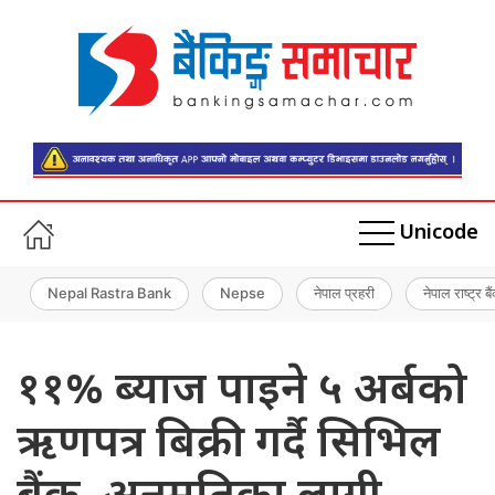
Unicode
Nepal Rastra Bank
Nepse
नेपाल प्रहरी
नेपाल राष्ट्र बै
११% ब्याज पाइने ५ अर्बको
ऋणपत्र बिक्री गर्दै सिभिल