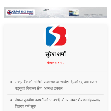
सुरेश शर्मा
लेखकबाट थप
राष्ट्र बैंकको नीतिले सकारात्मक सन्देश दिएको छ, अब बजार
बढ्नुको विकल्प छैनः अध्यक्ष ढकाल
नेपाल पुनर्बीमा कम्पनीको ४.७५% बोनस शेयर शेयरधनीहरुलाई
वितरण गर्न सुरु