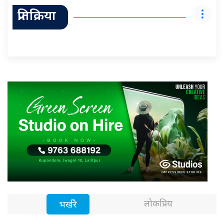
प्रतिक्रिया
लोकप्रिय
भर्खरै