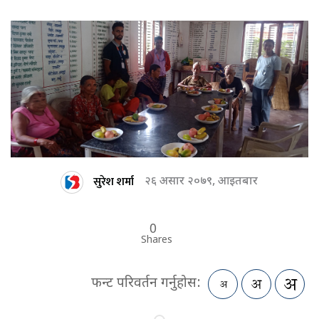
सुरेश शर्मा
२६ असार २०७९, आइतबार
0
Shares
फन्ट परिवर्तन गर्नुहोस: