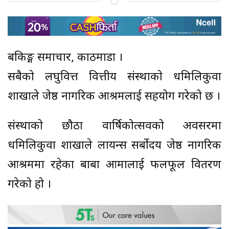
बैंकिङ्ग समाचार, काठमाडौं ।
सबैको लघुवित्त वित्तीय संस्थाको धमिलिकुवा
शाखाले जेष्ठ नागरिक आश्रमलाई सहयोग गरेको छ ।
संस्थाको छौठौं वार्षिकोत्सवको अवसरमा
धमिलिकुवा शाखाले लायन्स सर्बाेदय जेष्ठ नागरिक
आश्रममा रहेका बाबा आमालाई फलफूल वितरण
गरेको हो ।