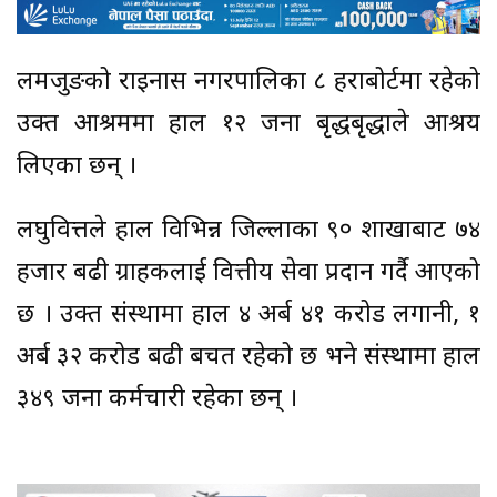
लमजुङको राइनास नगरपालिका ८ हराबोर्टमा रहेको
उक्त आश्रममा हाल १२ जना बृद्धबृद्धाले आश्रय
लिएका छन् ।
लघुवित्तले हाल विभिन्न जिल्लाका ९० शाखाबाट ७४
हजार बढी ग्राहकलाई वित्तीय सेवा प्रदान गर्दै आएको
छ । उक्त संस्थामा हाल ४ अर्ब ४१ करोड लगानी, १
अर्ब ३२ करोड बढी बचत रहेको छ भने संस्थामा हाल
३४९ जना कर्मचारी रहेका छन् ।