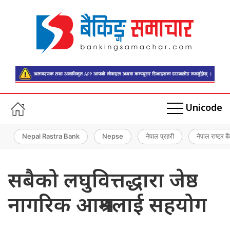
Unicode
Nepal Rastra Bank
Nepse
नेपाल प्रहरी
नेपाल राष्ट्र बै
सबैको लघुवित्तद्धारा जेष्ठ
नागरिक आश्रमलाई सहयोग