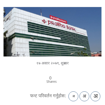
१७ असार २०७९, शुक्रबार
0
Shares
फन्ट परिवर्तन गर्नुहोस: