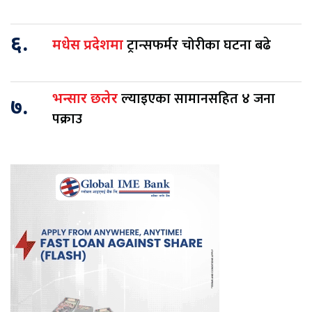
६.
ट्रान्सफर्मर चोरीका घटना बढे
मधेस प्रदेशमा
ल्याइएका सामानसहित ४ जना
भन्सार छलेर
७.
पक्राउ