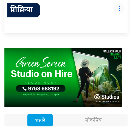
प्रतिक्रिया
लोकप्रिय
भर्खरै