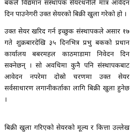
बैंकले विद्यमान संस्थापक सेयरधनीले मात्र आवेदन
दिन पाउनेगरी उक्त सेयरको बिक्री खुला गरेको हो ।
उक्त सेयर खरिद गर्न इच्छुक संस्थापकले असार १७
गते शुक्रबारदेखि ३५ दिनभित्र प्रभु बैंकको प्रधान
कार्यालय बबरमहल काठमाडौंमा निवेदन दिन
सक्नेछन् । सो अवधिमा कुनै पनि संस्थापकबाट
आवेदन नपरेमा दोस्रो चरणमा उक्त सेयर
सर्वसाधारण लगानीकर्ताका लागि बिक्री खुला हुनेछ
।
बिक्री खुला गरिएको सेयरको मूल्य र कित्ता उल्लेख