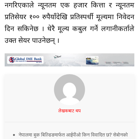
नगरिएकाले न्यूनतम एक हजार कित्ता र न्यूनतम
प्रतिसेयर १०० रुपैयाँदेखि प्रतिस्पर्धी मूल्यमा निवेदन
दिन सकिनेछ । धेरै मूल्य कबुल गर्ने लगानीकर्ताले
उक्त सेयर पाउनेछन् ।
लेखकबाट थप
नेपालमा बुक बिल्डिङमार्फत आईपीओ किन विवादित छ? सेबोनको