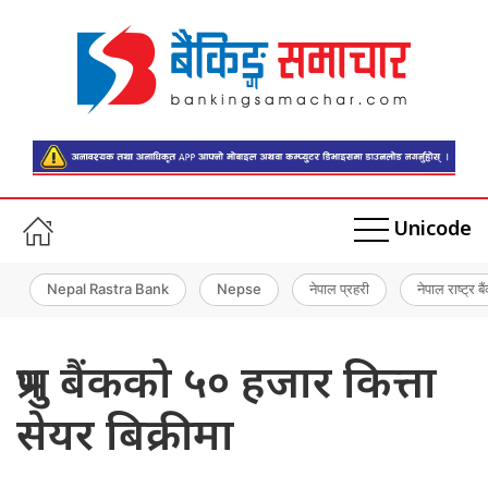
Unicode
Nepal Rastra Bank
Nepse
नेपाल प्रहरी
नेपाल राष्ट्र बै
प्रभु बैंकको ५० हजार कित्ता
सेयर बिक्रीमा