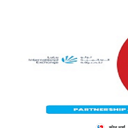
सुरेश शर्मा