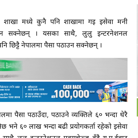
ा शाखा मध्ये कुनै पनि शाखामा गइ इसेवा मनी
उन सक्नेछन् । यसका साथै, लुलु इन्टरनेशनल
ि छिट्टै नेपालमा पैसा पठाउन सक्नेछन् ।
मा पैसा पठाउँदा, पठाउने व्यक्तिले ६० भन्दा धेरै
 भने ६० लाख भन्दा बढी प्रयोगकर्ता रहेको इसेवा