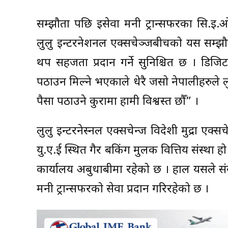
सम्झौता पछि इसेवा मनी ट्रान्सफरका सि.इ.
लुलु इन्टरनेशनल एक्सचेञ्जबीचको यस सम्झौताल
थप सहजता प्रदान गर्ने सुनिश्चित छ । डिज
पठाउन मिल्ने भएकाले धेरै जसो नेपालीहरुले लु
पैसा पठाउने कुरामा हामी विश्वस्त छौँ” ।
लुलु इन्टरनेस्नल एक्सचेन्ज विदेशी मुद्रा एक्स
यु.ए.ई स्थित गैर बैंकिंग मुलक वित्तिय संस्था
कार्यालय अबुधाबीमा रहेको छ । हाल यसले संस
मनी ट्रान्सफरको सेवा प्रदान गरिरहेको छ ।