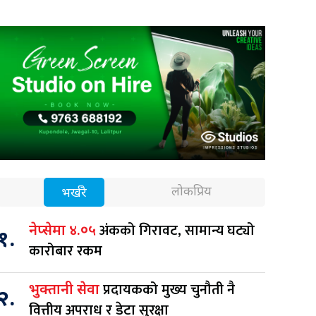
लोकप्रिय
भर्खरै
अंकको गिरावट, सामान्य घट्यो
नेप्सेमा ४.०५
१.
कारोबार रकम
प्रदायकको मुख्य चुनौती नै
भुक्तानी सेवा
२.
वित्तीय अपराध र डेटा सुरक्षा