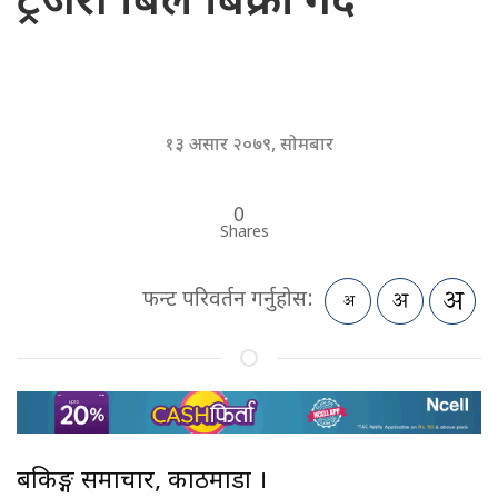
ट्रेजरी बिल बिक्री गर्दै
१३ असार २०७९, सोमबार
0
Shares
फन्ट परिवर्तन गर्नुहोस:
बैंकिङ्ग समाचार, काठमाडौं ।