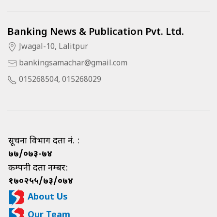
Banking News & Publication Pvt. Ltd.
Jwagal-10, Lalitpur
bankingsamachar@gmail.com
015268504, 015268029
सूचना विभाग दर्ता नं. :
७७/०७३-७४
कम्पनी दर्ता नम्बर:
१७०२५५/७३/०७४
About Us
Our Team