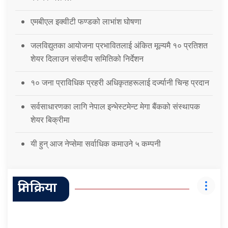
एमबीएल इक्वीटी फण्डको लाभांश घोषणा
जलविद्युतका आयोजना प्रभावितलाई अंकित मूल्यमै १० प्रतिशत
शेयर दिलाउन संसदीय समितिको निर्देशन
१० जना प्राविधिक प्रहरी अधिकृतहरूलाई दर्ज्यानी चिन्ह प्रदान
सर्वसाधारणका लागि नेपाल इन्भेस्टमेन्ट मेगा बैंकको संस्थापक
शेयर बिक्रीमा
यी हुन् आज नेप्सेमा सर्वाधिक कमाउने ५ कम्पनी
प्रतिक्रिया