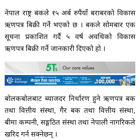
नेपाल राष्ट्र बैंकले १५ अर्ब रुपैयाँ बराबरको विकास
ऋणपत्र बिक्री गर्ने भएको छ । बैंकले सोमबार एक
सूचना प्रकाशित गर्दै ५ वर्ष अवधिको विकास
ऋणपत्र बिक्री गर्ने जानकारी दिएको हो ।
बोलकबोलबाट ब्याजदर निर्धारण हुने ऋणपत्र बैंक
तथा वित्तीय संस्था, गैर बैंक तथा वित्तीय संस्था,
बीमा कम्पनी, सङ्गठित संस्था तथा नेपाली नागरिकले
खरिद गर्न सक्नेछन् ।