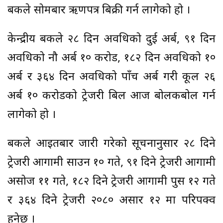
बैंकले सोमबार ऋणपत्र बिक्री गर्न लागेको हो ।
केन्द्रीय बैंकले २८ दिन अवधिको दुई अर्ब, ९१ दिन
अवधिको नौ अर्ब १० करोड, १८२ दिन अवधिको १०
अर्ब र ३६४ दिन अवधिको पाँच अर्ब गरी कूल २६
अर्ब १० करोडको ट्रेजरी बिल आज बोलकबोल गर्न
लागेको हो ।
बैंकले आइतबार जारी गरेको सूचनानुसार २८ दिने
ट्रेजरी आगामी साउन १० गते, ९१ दिने ट्रेजरी आगामी
असोज ११ गते, १८२ दिने ट्रेजरी आगामी पुस १२ गते
र ३६४ दिने ट्रेजरी २०८० असार १२ मा परिपक्व
हुनेछ ।