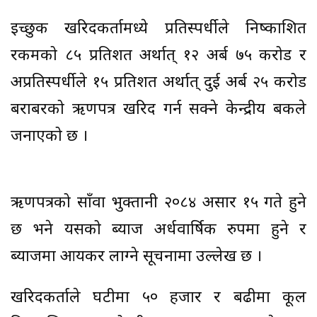
इच्छुक खरिदकर्तामध्ये प्रतिस्पर्धीले निष्काशित
रकमको ८५ प्रतिशत अर्थात् १२ अर्ब ७५ करोड र
अप्रतिस्पर्धीले १५ प्रतिशत अर्थात् दुई अर्ब २५ करोड
बराबरको ऋणपत्र खरिद गर्न सक्ने केन्द्रीय बैंकले
जनाएको छ ।
ऋणपत्रको साँवा भुक्तानी २०८४ असार १५ गते हुने
छ भने यसको ब्याज अर्धवार्षिक रुपमा हुने र
ब्याजमा आयकर लाग्ने सूचनामा उल्लेख छ ।
खरिदकर्ताले घटीमा ५० हजार र बढीमा कूल