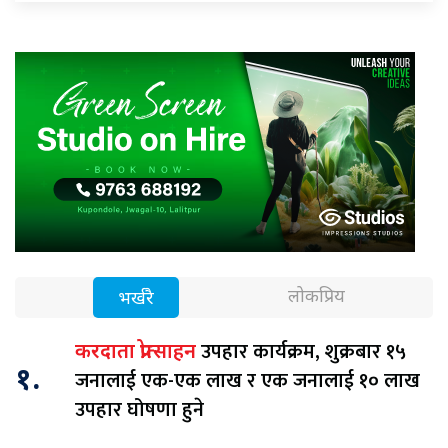
लोकप्रिय
भर्खरै
उपहार कार्यक्रम, शुक्रबार १५
करदाता प्रोत्साहन
१.
जनालाई एक-एक लाख र एक जनालाई १० लाख
उपहार घोषणा हुने