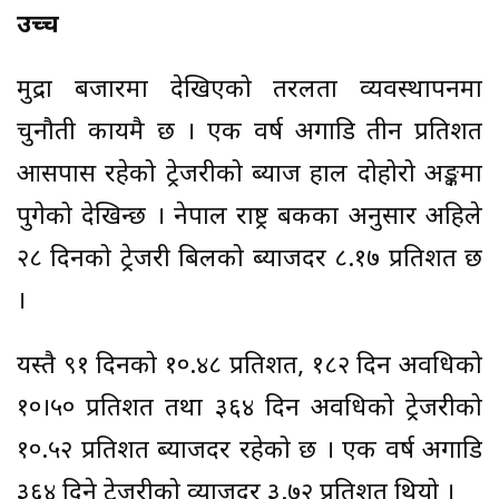
उच्च
मुद्रा बजारमा देखिएको तरलता व्यवस्थापनमा
चुनौती कायमै छ । एक वर्ष अगाडि तीन प्रतिशत
आसपास रहेको ट्रेजरीको ब्याज हाल दोहोरो अङ्कमा
पुगेको देखिन्छ । नेपाल राष्ट्र बैंकका अनुसार अहिले
२८ दिनको ट्रेजरी बिलको ब्याजदर ८.१७ प्रतिशत छ
।
यस्तै ९१ दिनको १०.४८ प्रतिशत, १८२ दिन अवधिको
१०।५० प्रतिशत तथा ३६४ दिन अवधिको ट्रेजरीको
१०.५२ प्रतिशत ब्याजदर रहेको छ । एक वर्ष अगाडि
३६४ दिने ट्रेजरीको व्याजदर ३.७२ प्रतिशत थियो ।