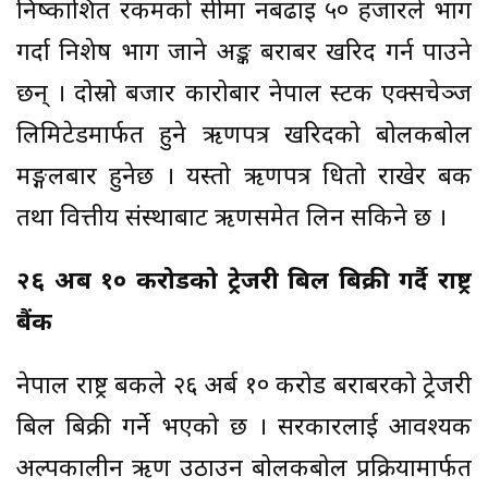
निष्काशित रकमको सीमा नबढाइ ५० हजारले भाग
गर्दा निशेष भाग जाने अङ्क बराबर खरिद गर्न पाउने
छन् । दोस्रो बजार कारोबार नेपाल स्टक एक्सचेञ्ज
लिमिटेडमार्फत हुने ऋणपत्र खरिदको बोलकबोल
मङ्गलबार हुनेछ । यस्तो ऋणपत्र धितो राखेर बैंक
तथा वित्तीय संस्थाबाट ऋणसमेत लिन सकिने छ ।
२६ अर्ब १० करोडको ट्रेजरी बिल बिक्री गर्दै राष्ट्र
बैंक
नेपाल राष्ट्र बैंकले २६ अर्ब १० करोड बराबरको ट्रेजरी
बिल बिक्री गर्ने भएको छ । सरकारलाई आवश्यक
अल्पकालीन ऋण उठाउन बोलकबोल प्रक्रियामार्फत