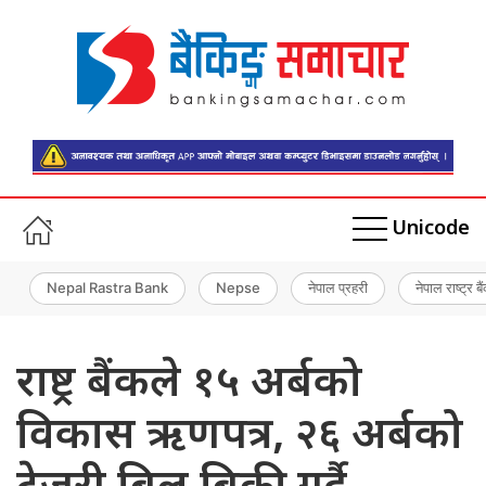
Unicode
Nepal Rastra Bank
Nepse
नेपाल प्रहरी
नेपाल राष्ट्र बै
राष्ट्र बैंकले १५ अर्बको
विकास ऋणपत्र, २६ अर्बको