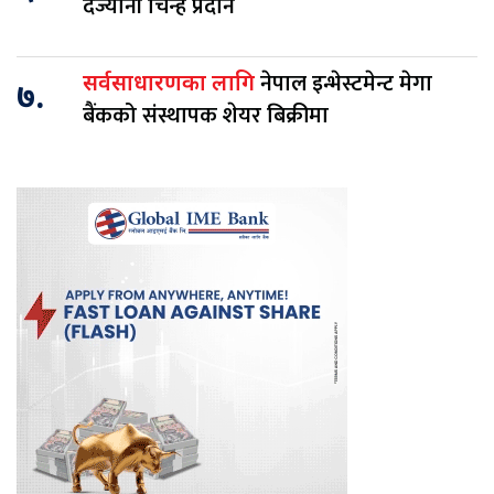
दर्ज्यानी चिन्ह प्रदान
नेपाल इन्भेस्टमेन्ट मेगा
सर्वसाधारणका लागि
७.
बैंकको संस्थापक शेयर बिक्रीमा