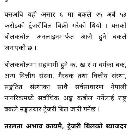
यसअघि यही असार ६ मा बैंकले २५ अर्ब ५३
करोडको ट्रेजरीबिल बिक्री गरेको थियो । यसको
बोलकबोल अनलाइनमार्फत आजै हुने बैंकले
जनाएको छ ।
बोलकबोलमा सहभागी हुने क, ख र ग वर्गका बैंक,
अन्य वित्तीय संस्था, गैरबैंक तथा वित्तीय संस्था,
सङ्गठित संस्थाका साथै सर्वसाधारण नेपाली
नागरिकमध्ये सर्वाधिक अङ्क कबोल गर्नेलाई राष्ट्र
बैंकले मङ्गलबार ट्रेजरी बिल जारी गर्नेछ ।
तरलता अभाव कायमै, ट्रेजरी बिलको ब्याजदर