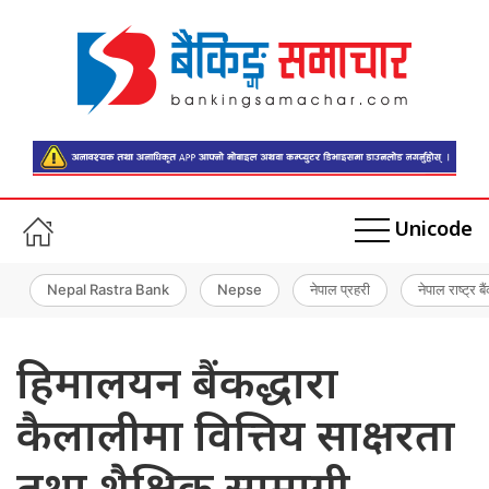
Unicode
Nepal Rastra Bank
Nepse
नेपाल प्रहरी
नेपाल राष्ट्र बै
हिमालयन बैंकद्धारा
कैलालीमा वित्तिय साक्षरता