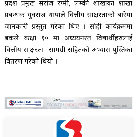
प्रदेश प्रमुख सरोेज रेग्मी, लम्की शाखाका शाखा
प्रबन्धक युवराज थापाले वित्तीय साक्षरताको बारेमा
जानकारी प्रस्तुत गरेका थिए । सोही कार्यक्रममा
बैंकले कक्षा १० मा अध्ययनरत विद्यार्थीहरुलाई
वित्तीय साक्षरता सामग्री सहितको अभ्यास पुस्तिका
वितरण गरेको थियो ।