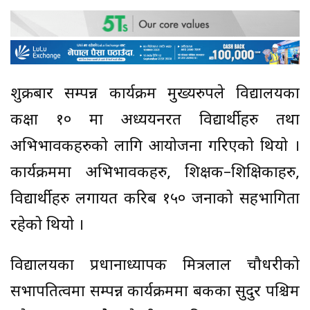
शुक्रबार सम्पन्न कार्यक्रम मुख्यरुपले विद्यालयका
कक्षा १० मा अध्ययनरत विद्यार्थीहरु तथा
अभिभावकहरुको लागि आयोजना गरिएको थियो ।
कार्यक्रममा अभिभावकहरु, शिक्षक–शिक्षिकाहरु,
विद्यार्थीहरु लगायत करिब १५० जनाको सहभागिता
रहेको थियो ।
विद्यालयका प्रधानाध्यापक मित्रलाल चौधरीको
सभापतित्वमा सम्पन्न कार्यक्रममा बैंकका सुदुर पश्चिम