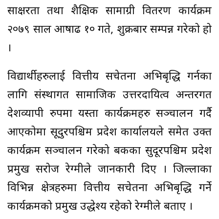
साक्षरता तथा शैक्षिक सामाग्री वितरण कार्यक्रम
२०७९ साल आषाढ १० गते, शुक्रबार सम्पन्न गरेको हो
।
विद्यार्थीहरुलाई वित्तीय सचेतना अभिबृद्धि गर्नका
लागि संस्थागत सामाजिक उत्तरदायित्व अन्तरगत
देशव्यापी रुपमा यस्ता कार्यक्रमहरु सञ्चालन गर्दै
आएकोमा सूदुरपश्चिम प्रदेश कार्यालयले समेत उक्त
कार्यक्रम सञ्चालन गरेको बैंकका सुदूरपश्चिम प्रदेश
प्रमुख सरोज रेग्मीले जानकारी दिए । जिल्लाका
विभिन्न क्षेत्रहरुमा वित्तीय सचेतना अभिबृद्धि गर्ने
कार्यक्रमको प्रमुख उद्धेश्य रहेको रेग्मीले बताए ।