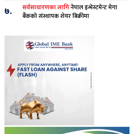
नेपाल इन्भेस्टमेन्ट मेगा
सर्वसाधारणका लागि
७.
बैंकको संस्थापक शेयर बिक्रीमा