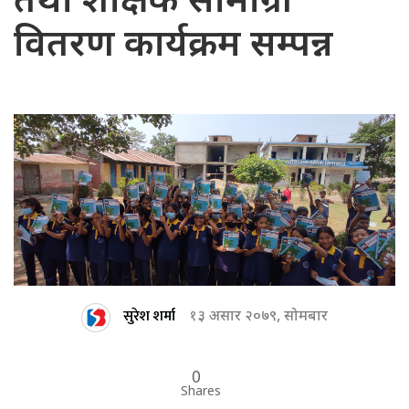
तथा शैक्षिक सामाग्री
वितरण कार्यक्रम सम्पन्न
सुरेश शर्मा
१३ असार २०७९, सोमबार
0
Shares