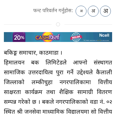
फन्ट परिवर्तन गर्नुहोस:
बैंकिङ्ग समाचार, काठमाडौं ।
हिमालयन बैंक लिमिटेडले आफ्नो संस्थागत
सामाजिक उत्तरदायित्व पुरा गर्ने उद्देश्यले कैलाली
जिल्लाको लम्कीचुहा नगरपालिकामा वित्तीय
साक्षरता कार्यक्रम तथा शैक्षिक सामाग्री वितरण
सम्पन्न गरेको छ । बैंकले नगरपालिकाको वडा नं. ०२
स्थित श्री जनसेवा माध्यामिक विद्यालयमा सो वित्तीय