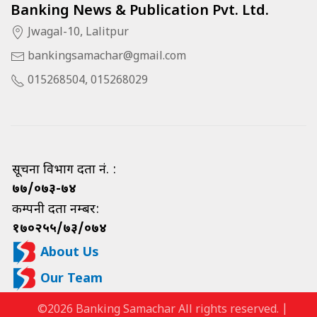
Banking News & Publication Pvt. Ltd.
Jwagal-10, Lalitpur
bankingsamachar@gmail.com
015268504, 015268029
सूचना विभाग दर्ता नं. :
७७/०७३-७४
कम्पनी दर्ता नम्बर:
१७०२५५/७३/०७४
About Us
Our Team
©2026 Banking Samachar All rights reserved. |