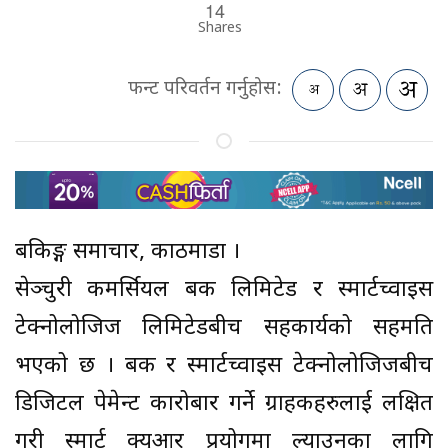
14
Shares
फन्ट परिवर्तन गर्नुहोस:
बैंकिङ्ग समाचार, काठमाडौं ।
सेञ्चुरी कमर्सियल बैंक लिमिटेड र स्मार्टच्वाइस
टेक्नोलोजिज लिमिटेडबीच सहकार्यको सहमति
भएको छ । बैंक र स्मार्टच्वाइस टेक्नोलोजिजबीच
डिजिटल पेमेन्ट कारोबार गर्ने ग्राहकहरुलाई लक्षित
गरी स्मार्ट क्यूआर प्रयोगमा ल्याउनका लागि