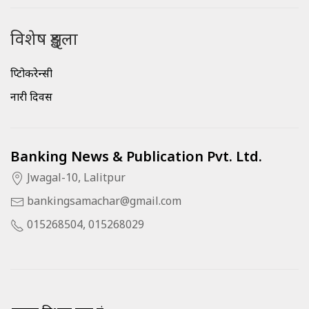
विशेष शृङ्खला
क्रिप्टोकरेन्सी
नारी दिवस
Banking News & Publication Pvt. Ltd.
Jwagal-10, Lalitpur
bankingsamachar@gmail.com
015268504, 015268029