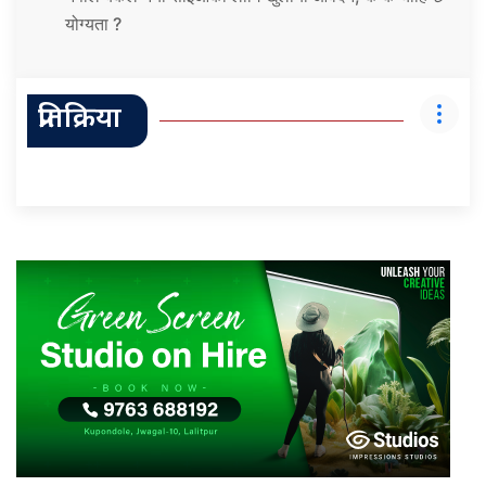
योग्यता ?
प्रतिक्रिया