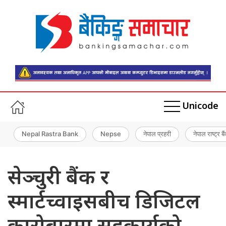
Unicode
Nepal Rastra Bank
Nepse
नेपाल प्रहरी
नेपाल राष्ट्र बै
सेञ्चुरी बैंक र
स्मार्टच्वाइसबीच डिजिटल