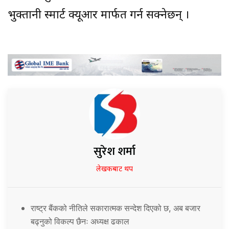
भुक्तानी स्मार्ट क्यूआर मार्फत गर्न सक्नेछन् ।
सुरेश शर्मा
लेखकबाट थप
राष्ट्र बैंकको नीतिले सकारात्मक सन्देश दिएको छ, अब बजार
बढ्नुको विकल्प छैनः अध्यक्ष ढकाल