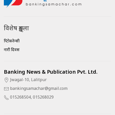
विशेष शृङ्खला
क्रिप्टोकरेन्सी
नारी दिवस
Banking News & Publication Pvt. Ltd.
Jwagal-10, Lalitpur
bankingsamachar@gmail.com
015268504, 015268029