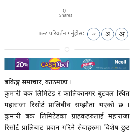
0
Shares
फन्ट परिवर्तन गर्नुहोस:
बैंकिङ्ग समाचार, काठमाडौं ।
कुमारी बैंक लिमिटेड र कालिकानगर बुटवल स्थित
महाराजा रिसोर्ट प्रालिबीच सम्झौता भएको छ ।
कुमारी बैंक लिमिटेडका ग्राहकहरुलाई महाराजा
रिसोर्ट प्रालिबाट प्रदान गरिने सेवाहरुमा विशेष छुट