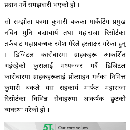
प्रदान गर्ने समझदारी भएको हो ।
सो सम्झौता पत्रमा कुमारी बैंकका मार्केटिंग प्रमुख
नविन मुनि बज्राचार्य तथा महाराजा रिसोर्टका
तर्फबाट महाप्रबन्धक रमेश गैरेले हस्ताक्षर गरेका हुन्
। डिजिटल कारोबारमा ग्राहकहरू आकर्शित
भईरहेको कुरालाई मध्यनजर गर्दै डिजिटल
कारोबारमा ग्राहकहरूलाई प्रोत्साहन गर्नका निमित्त
कुमारी बैंकले यस सहकार्य मार्फत महाराजा
रिसोर्टका विभिन्न सेवाहरुमा आकर्षक छुटको
व्यवस्था गरेको हो ।