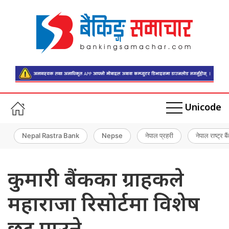
Unicode
Nepal Rastra Bank
Nepse
नेपाल प्रहरी
नेपाल राष्ट्र बै
कुमारी बैंकका ग्राहकले
महाराजा रिसोर्टमा विशेष