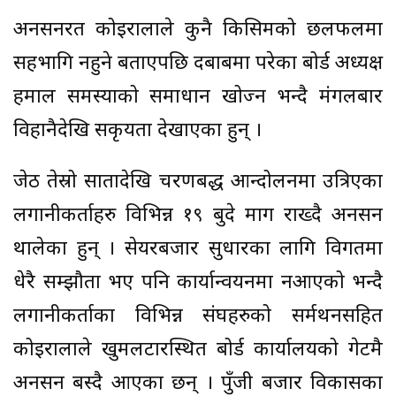
अनसनरत कोइरालाले कुनै किसिमको छलफलमा
सहभागि नहुने बताएपछि दबाबमा परेका बोर्ड अध्यक्ष
हमाल समस्याको समाधान खोज्न भन्दै मंगलबार
विहानैदेखि सकृयता देखाएका हुन् ।
जेठ तेस्रो सातादेखि चरणबद्ध आन्दोलनमा उत्रिएका
लगानीकर्ताहरु विभिन्न १९ बुदे माग राख्दै अनसन
थालेका हुन् । सेयरबजार सुधारका लागि विगतमा
धेरै सम्झौता भए पनि कार्यान्वयनमा नआएको भन्दै
लगानीकर्ताका विभिन्न संघहरुको सर्मथनसहित
कोइरालाले खुमलटारस्थित बोर्ड कार्यालयको गेटमै
अनसन बस्दै आएका छन् । पुँजी बजार विकासका