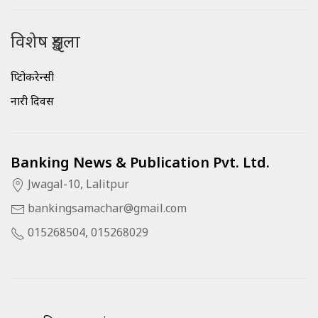
विशेष शृङ्खला
क्रिप्टोकरेन्सी
नारी दिवस
Banking News & Publication Pvt. Ltd.
Jwagal-10, Lalitpur
bankingsamachar@gmail.com
015268504, 015268029