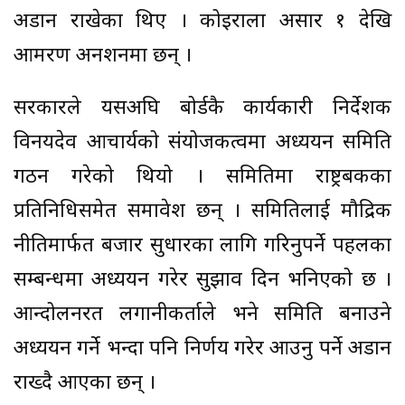
अडान राखेका थिए । कोइराला असार १ देखि
आमरण अनशनमा छन् ।
सरकारले यसअघि बोर्डकै कार्यकारी निर्देशक
विनयदेव आचार्यको संयोजकत्वमा अध्ययन समिति
गठन गरेको थियो । समितिमा राष्ट्रबैंकका
प्रतिनिधिसमेत समावेश छन् । समितिलाई मौद्रिक
नीतिमार्फत बजार सुधारका लागि गरिनुपर्ने पहलका
सम्बन्धमा अध्ययन गरेर सुझाव दिन भनिएको छ ।
आन्दोलनरत लगानीकर्ताले भने समिति बनाउने
अध्ययन गर्ने भन्दा पनि निर्णय गरेर आउनु पर्ने अडान
राख्दै आएका छन् ।