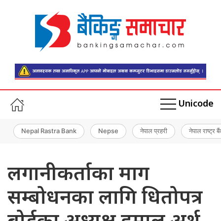
Unicode
Nepal Rastra Bank
Nepse
नेपाल प्रहरी
नेपाल राष्ट्र बै
लगानीकर्ताका माग
सम्बोधनका लागि धितोपत्र