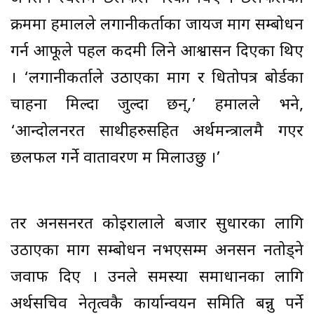
क्रममा हमालले लगानीकर्ताका जायज माग सम्बोधन
गर्न आफूले पहल कदमी लिने आश्वासन दिएका थिए
। ‘लगानीकर्ताले उठाएका माग र धितोपत्र बोर्डका
चाहना मिल्दा जुल्दा छन्,’ हमालले भने,
‘आन्दोलनरत साथीहरुसहित अर्थमन्त्रालमै गएर
छलफल गर्ने वातावरण म मिलाउछु ।’
तर अनसनरत कोइरालाले बजार सुधारका लागि
उठाएका माग सम्बोधन नभएसम्म अनसन नतोड्ने
जवाफ दिए । उनले समस्या समाधानका लागि
अर्थसचिव नेतृत्वकै कार्यान्वयन समिति बन्नु पर्ने