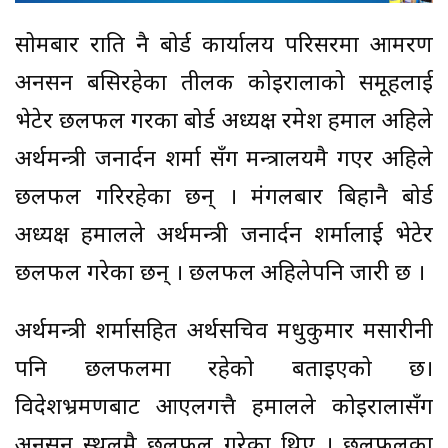
सोमबार राति नै बोर्ड कार्यालय परिसरमा आमरण
अनसन बसिरहेका तीलक कोइरालाको समूहलाई
भेटेर छलफल गरका बोर्ड अध्यक्ष रमेश हमाल अहिले
अर्थमन्त्री जनार्दन शर्मा सँग मन्त्रालयमै गएर अहिले
छलफल गरिरहेका छन् । मंगलबार बिहानै बोर्ड
अध्यक्ष हमालले अर्थमन्त्री जनार्दन शर्मालाई भेटेर
छलफल गरेका छन् । छलफल अहिलेपनि जारी छ ।
अर्थमन्त्री शर्मासहित अर्थसचिव मधुकुमार मसारीनी
पनि छलफलमा रहेको बताइएको छ।
विदेशभ्रमणबाट आएलगत्तै हमालले कोइरालासँग
अनसन स्थलमै छलफल गरेका थिए । छलफलका