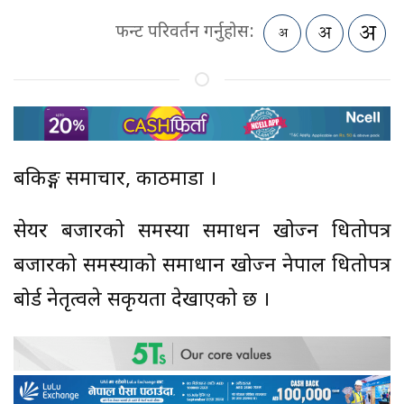
फन्ट परिवर्तन गर्नुहोस:
बैंकिङ्ग समाचार, काठमाडौं ।
सेयर बजारको समस्या समाधन खोज्न धितोपत्र
बजारको समस्याको समाधान खोज्न नेपाल धितोपत्र
बोर्ड नेतृत्वले सकृयता देखाएको छ ।