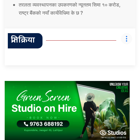
तरलता व्यवस्थापनका उपकरणको न्यूनतम सिमा १० करोड,
राष्ट्र बैंकको नयाँ कार्यविधिमा के छ ?
प्रतिक्रिया