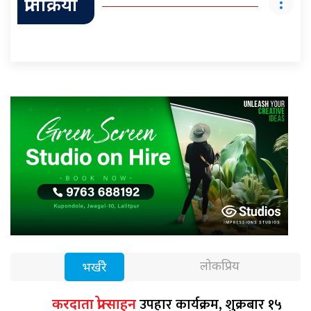
प्रतिक्रिया
लोकप्रिय
भर्खरै
उपहार कार्यक्रम, शुक्रबार १५
करदाता प्रोत्साहन