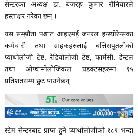
सेन्टरका अध्यक्ष डा. बजरङ्ग कुमार रौनियारले
हस्ताक्षर गरेका छन् ।
यस सम्झौता पश्चात आइएमई जनरल इन्स्योरेन्सका
कर्मचारी तथा ग्राहकहरुलाई बत्तिसपुतलीको
प्याथोलोजी टेष्ट, रेडियोलोजी टेष्ट, फार्मेसी, डेन्टल
तथा ओप्थामोलोजिकल प्रडक्टसहरुमा १५
प्रतिशतसम्म छुट पाउनेछन् ।
स्टेम सेन्टरबाट प्राप्त हुने प्याथोलोजीको १८९ भन्दा