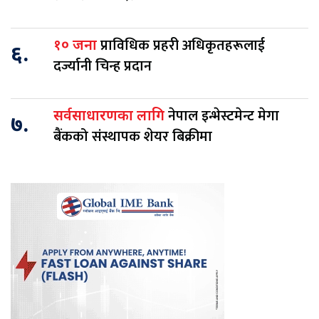
प्राविधिक प्रहरी अधिकृतहरूलाई
१० जना
६.
दर्ज्यानी चिन्ह प्रदान
नेपाल इन्भेस्टमेन्ट मेगा
सर्वसाधारणका लागि
७.
बैंकको संस्थापक शेयर बिक्रीमा