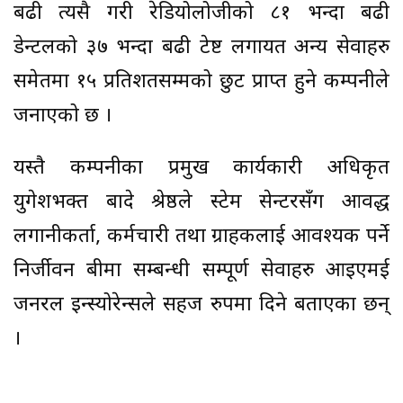
बढी त्यसै गरी रेडियोलोजीको ८१ भन्दा बढी
डेन्टलको ३७ भन्दा बढी टेष्ट लगायत अन्य सेवाहरु
समेतमा १५ प्रतिशतसम्मको छुट प्राप्त हुने कम्पनीले
जनाएको छ ।
यस्तै कम्पनीका प्रमुख कार्यकारी अधिकृत
युगेशभक्त बादे श्रेष्ठले स्टेम सेन्टरसँग आवद्ध
लगानीकर्ता, कर्मचारी तथा ग्राहकलाई आवश्यक पर्ने
निर्जीवन बीमा सम्बन्धी सम्पूर्ण सेवाहरु आइएमई
जनरल इन्स्योरेन्सले सहज रुपमा दिने बताएका छन्
।