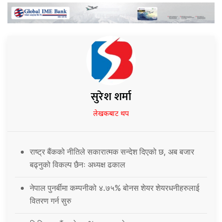
सुरेश शर्मा
लेखकबाट थप
राष्ट्र बैंकको नीतिले सकारात्मक सन्देश दिएको छ, अब बजार
बढ्नुको विकल्प छैनः अध्यक्ष ढकाल
नेपाल पुनर्बीमा कम्पनीको ४.७५% बोनस शेयर शेयरधनीहरुलाई
वितरण गर्न सुरु