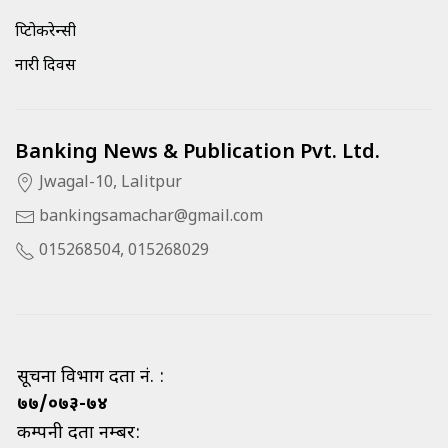
क्रिप्टोकरेन्सी
नारी दिवस
Banking News & Publication Pvt. Ltd.
Jwagal-10, Lalitpur
bankingsamachar@gmail.com
015268504, 015268029
सूचना विभाग दर्ता नं. :
७७/०७३-७४
कम्पनी दर्ता नम्बर: