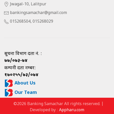
Jwagal-10, Lalitpur
bankingsamachar@gmail.com
015268504, 015268029
सूचना विभाग दर्ता नं. :
७७/०७३-७४
कम्पनी दर्ता नम्बर:
१७०२५५/७३/०७४
About Us
Our Team
©2026 Banking Samachar All rights reserved. |
Developed by :
Appharu.com