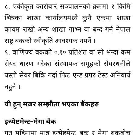
८. एकीकृत कारोबार सञ्चालनको क्रममा १ किमि
भित्रका शाखा कार्यालयमध्ये कुनै एकमा शाखा
कायम राखी अन्य शाखा गाभ्न वा बन्द गर्न नेपाल
राष्ट्र बैंकको स्वीकृति आवश्यक नपर्ने ।
९. वाणिज्य बैंकको ०.१० प्रतिशत वा सो भन्दा कम
सेयर धारण गरेका संस्थापक समूहको सेयरधनीले
यस्तो सेयर बिक्रि गर्दा फिट एन्ड प्रपर टेस्ट अनिवार्य
नहुने ।
यी हुन् मर्जर सम्झौता भएका बैंकहरु
इन्भेष्टमेन्ट–मेगा बैंक
गत महिनामा मात्र इन्भेष्टमेन्ट बैंक र मेगा बैंकबीच