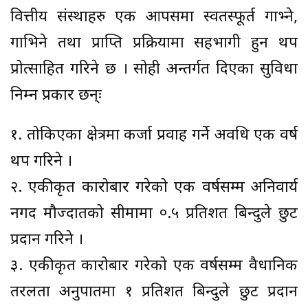
वित्तीय संस्थाहरु एक आपसमा स्वतस्फूर्त गाभ्ने,
गाभिने तथा प्राप्ति प्रक्रियामा सहभागी हुन थप
प्रोत्साहित गरिने छ । सोही अन्तर्गत दिएका सुविधा
निम्न प्रकार छन्ः
१. तोकिएका क्षेत्रमा कर्जा प्रवाह गर्ने अवधि एक वर्ष
थप गरिने ।
२. एकीकृत कारोबार गरेको एक वर्षसम्म अनिवार्य
नगद मौज्दातको सीमामा ०.५ प्रतिशत बिन्दुले छुट
प्रदान गरिने ।
३. एकीकृत कारोबार गरेको एक वर्षसम्म वैधानिक
तरलता अनुपातमा १ प्रतिशत बिन्दुले छुट प्रदान