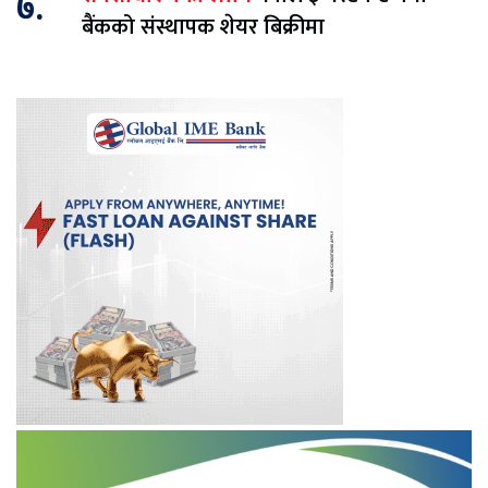
७.
बैंकको संस्थापक शेयर बिक्रीमा