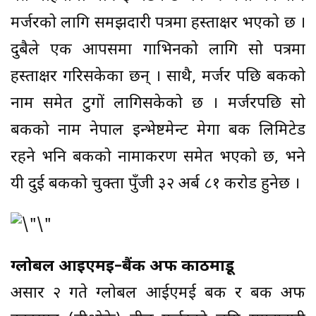
मर्जरको लागि समझदारी पत्रमा हस्ताक्षर भएको छ ।
दुबैले एक आपसमा गाभिनको लागि सो पत्रमा
हस्ताक्षर गरिसकेका छन् । साथै, मर्जर पछि बैंकको
नाम समेत टुगों लागिसकेको छ । मर्जरपछि सो
बैंकको नाम नेपाल इन्भेष्टमेन्ट मेगा बैंक लिमिटेड
रहने भनि बैंकको नामाकरण समेत भएको छ, भने
यी दुई बैंकको चुक्ता पुँजी ३२ अर्ब ८१ करोड हुनेछ ।
ग्लोबल आईएमई–बैंक अफ काठमाडू
असार २ गते ग्लोबल आईएमई बैंक र बैंक अफ