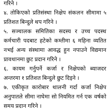
गरिने ।
४. तोकिएको प्रतिसंस्था निक्षेप संकलन सीमामा ५
प्रतिशत बिन्दुले थप गरिने ।
५. सञ्चालक समितिका सदस्य र उच्च पदस्थ
कर्मचारी पदबाट हटेको कम्तीमा ६ महिना व्यतित
नभई अन्य संस्थामा आवद्ध हुन नपाउने विद्यमान
प्रावधानमा छुट प्रदान गरिने ।
६. कायम गर्नुपर्ने कर्जा र निक्षेपको ब्याजदर
अन्तरमा १ प्रतिशत बिन्दुले छुट दिइने ।
७. एकीकृत कारोबार थालनी गर्दा कर्जा निक्षेप
अनुपातले सीमा नाघेमा सो नियमित गर्न एक वर्षको
समय प्रदान गरिने ।