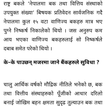
राष्ट्र बैंकले ‘नेपालमा बैंक तथा वित्तिय संस्थाको
उपयुक्त संख्या’ बिषयक प्रतिवेदन सार्वजनिक गदै
नेपालमा कुल १५ वटा वाणिज्य बैंकहरु मात्र भए
पुग्ने निष्कर्ष निकालेको थियो । जस अनुरुप कम
आय भएका वाणिज्य बैंकहरुलाई सो निष्कर्षले
दबाब समेत परेको थियो ।
के–के पाउछन् मर्जरमा जाने बैंकहरुले सुविधा ?
चालु आर्थिक वर्षको मौद्रिक नीतिले भनेको छ, बैंक
तथा वित्तीय संस्थाहरुको पूँजीको आधार दरिलो
बनाई जोखिम बहन क्षमता सुदृढ तुल्याउन बैंक तथा