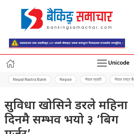
Unicode
Nepal Rastra Bank
Nepse
नेपाल प्रहरी
नेपाल राष्ट्र बै
सुविधा खोसिने डरले महिना
दिनमै सम्भव भयो ३ ‘बिग