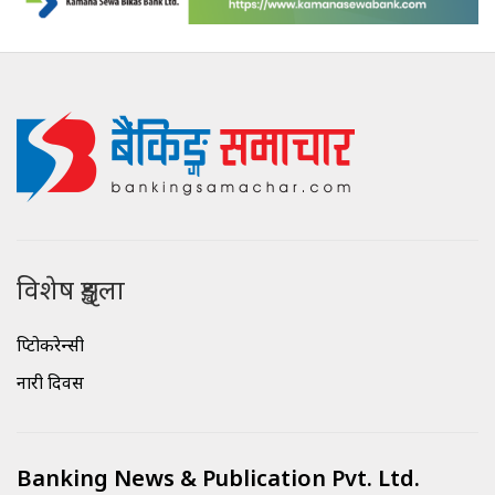
विशेष शृङ्खला
क्रिप्टोकरेन्सी
नारी दिवस
Banking News & Publication Pvt. Ltd.