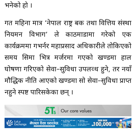
भनेको हो ।
गत महिना मात्र ‘नेपाल राष्ट्र बैंक तथा वित्तिय संस्था
नियमन विभाग’ ले काठमाडौंमा गरेको एक
कार्यक्रममा गभर्नर महाप्रसाद अधिकारीले तोकिएको
समय सिमा भित्र मर्जरमा गएको खण्डमा हाल
घोषणा गरिएको सेवा–सुविधा उपलव्ध हुने, तर नयाँ
मौद्धिक नीति आएको खण्डमा सो सेवा–सुविधा प्राप्त
नहुने स्पष्ट पारिसकेका छन् ।