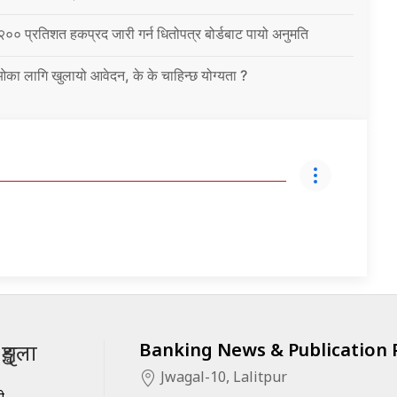
 २०० प्रतिशत हकप्रद जारी गर्न धितोपत्र बोर्डबाट पायो अनुमति
ईओका लागि खुलायो आवेदन, के के चाहिन्छ योग्यता ?
Banking News & Publication P
ृङ्खला
Jwagal-10, Lalitpur