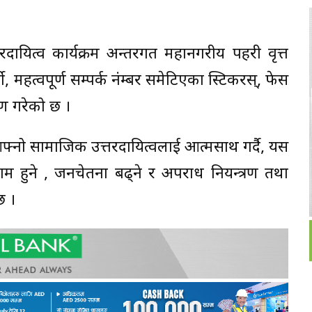
दायित्व कार्यक्रम अन्तरगत महानगरीय पहरी वृत्त
 महत्वपूर्ण सम्पर्क नंम्बर समेटिएका स्टिकरस्, फेस
तरण गरेको छ ।
्नो सामाजिक उत्तरदायित्वलाई आत्मसाथ गर्दै, यस
ाम हुने , जनचेतना बढ्ने र अपराध नियन्त्रण तथा
छ ।