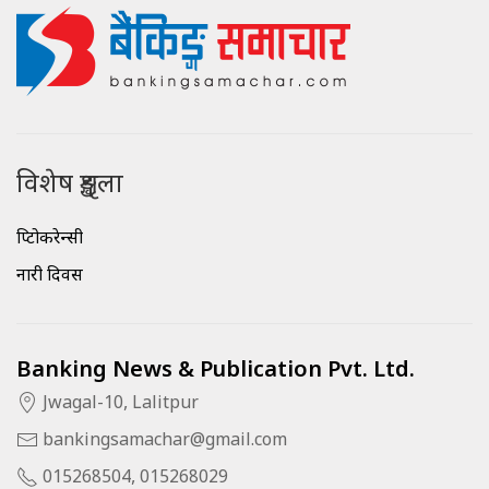
विशेष शृङ्खला
क्रिप्टोकरेन्सी
नारी दिवस
Banking News & Publication Pvt. Ltd.
Jwagal-10, Lalitpur
bankingsamachar@gmail.com
015268504, 015268029