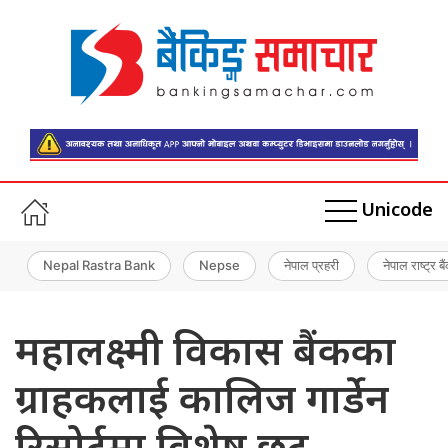
Unicode
Nepal Rastra Bank
Nepse
नेपाल प्रहरी
नेपाल राष्ट्र बै
महालक्ष्मी विकास बैंकका
ग्राहकलाई कालिज गार्डेन