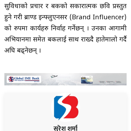
सुविधाको प्रचार र बैंकको सकारात्मक छवि प्रस्तुत
हुने गरी ब्राण्ड इन्फ्लुएनसर (Brand Influencer)
को रुपमा कार्यहरु निर्वाह गर्नेछन् । उनका आगामी
अभियानमा समेत बैंकलाई साथ राख्दै हातेमालो गर्दै
अघि बढ्नेछन् ।
सुरेश शर्मा