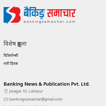
विशेष शृङ्खला
क्रिप्टोकरेन्सी
नारी दिवस
Banking News & Publication Pvt. Ltd.
Jwagal-10, Lalitpur
bankingsamachar@gmail.com