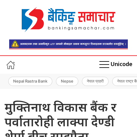
Unicode
Nepal Rastra Bank
Nepse
नेपाल प्रहरी
नेपाल राष्ट्र बै
मुक्तिनाथ विकास बैंक र
पर्वातारोही लाक्पा देण्डी