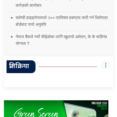
करोडको कारोबार
घलेम्दी हाइड्रोपावरले २०० प्रतिशत हकप्रद जारी गर्न धितोपत्र
बोर्डबाट पायो अनुमति
नेपाल बैंकले नयाँ सीईओका लागि खुलायो आवेदन, के के चाहिन्छ
योग्यता ?
प्रतिक्रिया