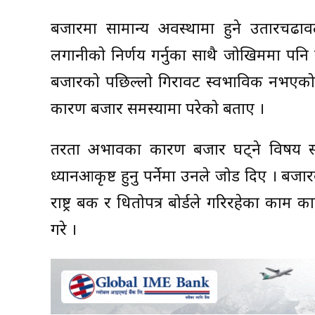
बजारमा सामान्य अवस्थामा हुने उतारचढाव
लगानीको निर्णय गर्नुका साथै जोखिममा पनि 
बजारको पछिल्लो गिरावट स्वभाविक नभएको भन्द
कारण बजार समस्यामा परेको बताए ।
तरता अभावका कारण बजार घट्ने विषय साम
ध्यानआकृष्ट हुनु पर्नेमा उनले जोड दिए । बजार
राष्ट्र बैंक र धितोपत्र बोर्डले गरिरहेका क
गरे ।