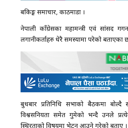
बैंकिङ्ग समाचार, काठमाडौं ।
नेपाली काँग्रेसका महामन्त्री एवं सांसद 
लगानीकर्ताहरु धेरै समस्यामा परेको बताएका छ
बुधबार प्रतिनिधि सभाको बैठकमा बोल्दै 
विश्वसनियता समेत गुमेको भन्दै उनले प्रत
स्थिरताको विषयमा भेट्न आउने गरेको बताए ।