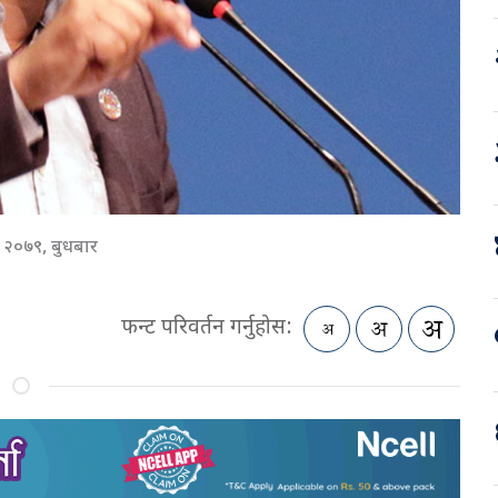
 २०७९, बुधबार
फन्ट परिवर्तन गर्नुहोस: