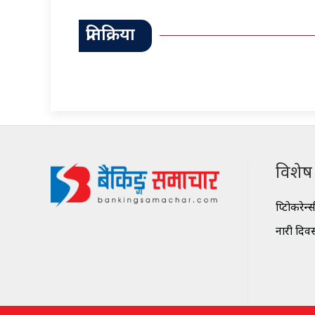
प्रतिक्रिया
विशेष श
क्रिप्टोकरेन्
नारी दिव