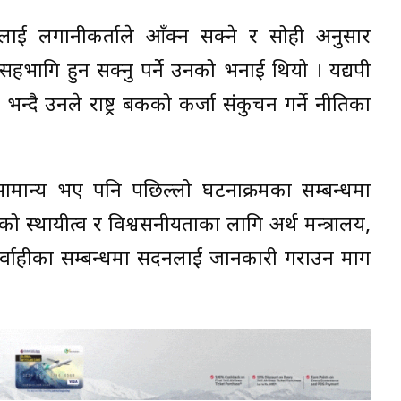
लाई लगानीकर्ताले आँक्न सक्ने र सोही अनुसार
सहभागि हुन सक्नु पर्ने उनको भनाई थियो । यद्यपी
ै उनले राष्ट्र बैंकको कर्जा संकुचन गर्ने नीतिका
ान्य भए पनि पछिल्लो घटनाक्रमका सम्बन्धमा
को स्थायीत्व र विश्वसनीयताका लागि अर्थ मन्त्रालय,
ाम कार्वाहीका सम्बन्धमा सदनलाई जानकारी गराउन माग